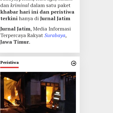
dan
kriminal
dalam satu paket
khabar hari ini dan peristiwa
terkini
hanya di
Jurnal Jatim
Jurnal Jatim
, Media Informasi
Terpercaya Rakyat
Surabaya
,
Jawa Timur
.
Peristiwa