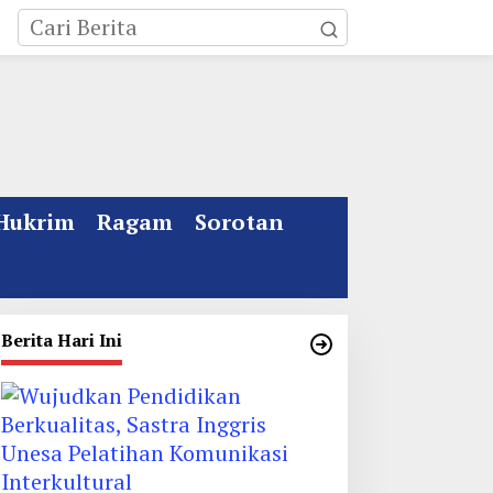
Hukrim
Ragam
Sorotan
Berita Hari Ini