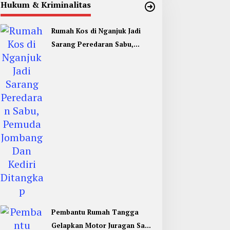
Hukum & Kriminalitas
Rumah Kos di Nganjuk Jadi
Sarang Peredaran Sabu,
Pemuda Jombang Dan Kediri
Ditangkap
Pembantu Rumah Tangga
Gelapkan Motor Juragan Sapi