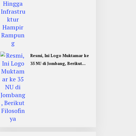
Resmi, Ini Logo Muktamar ke
35 NU di Jombang, Berikut
Filosofinya