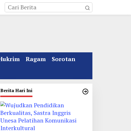
Hukrim
Ragam
Sorotan
Berita Hari Ini