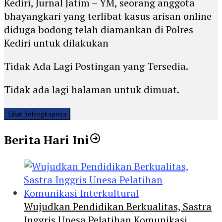
Kediri, Jurnal Jatim – YM, seorang anggota
bhayangkari yang terlibat kasus arisan online
diduga bodong telah diamankan di Polres
Kediri untuk dilakukan
Tidak Ada Lagi Postingan yang Tersedia.
Tidak ada lagi halaman untuk dimuat.
Lihat Selengkapnya
Berita Hari Ini
Wujudkan Pendidikan Berkualitas, Sastra
Inggris Unesa Pelatihan Komunikasi