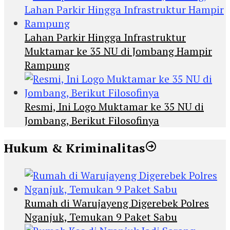
Lahan Parkir Hingga Infrastruktur
Muktamar ke 35 NU di Jombang Hampir
Rampung
Resmi, Ini Logo Muktamar ke 35 NU di
Jombang, Berikut Filosofinya
Hukum & Kriminalitas
Rumah di Warujayeng Digerebek Polres
Nganjuk, Temukan 9 Paket Sabu