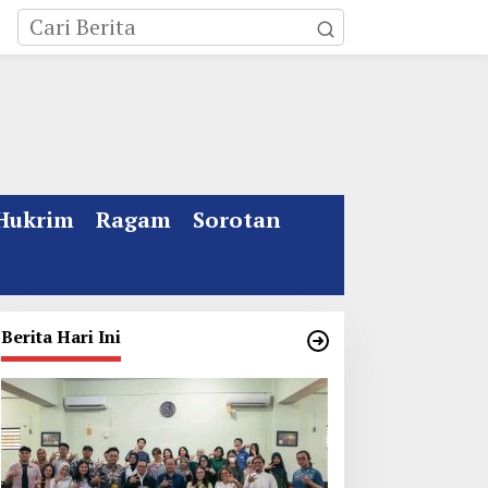
Hukrim
Ragam
Sorotan
Berita Hari Ini