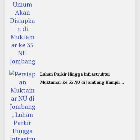
Lahan Parkir Hingga Infrastruktur
Muktamar ke 35 NU di Jombang Hampir
Rampung