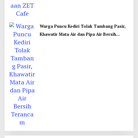
Warga Puncu Kediri Tolak Tambang Pasir,
Khawatir Mata Air dan Pipa Air Bersih
Terancam