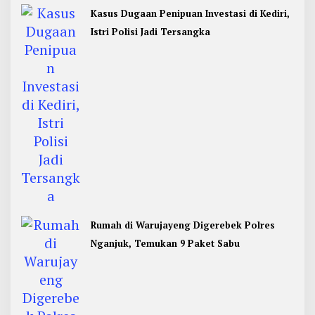
Kasus Dugaan Penipuan Investasi di Kediri,
Istri Polisi Jadi Tersangka
Rumah di Warujayeng Digerebek Polres
Nganjuk, Temukan 9 Paket Sabu