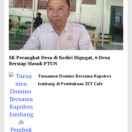
SK Perangkat Desa di Kediri Digugat, 6 Desa
Bersiap Masuk PTUN
Turnamen Domino Bersama Kapolres
Jombang di Pembukaan ZET Cafe