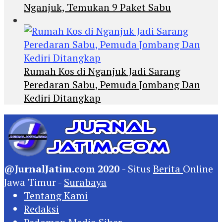
Nganjuk, Temukan 9 Paket Sabu
Rumah Kos di Nganjuk Jadi Sarang
Peredaran Sabu, Pemuda Jombang Dan
Kediri Ditangkap
@JurnalJatim.com 2020
- Situs
Berita
Online
Jawa Timur -
Surabaya
Tentang Kami
Redaksi