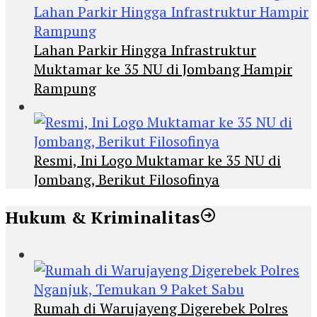
Lahan Parkir Hingga Infrastruktur
Muktamar ke 35 NU di Jombang Hampir
Rampung
Resmi, Ini Logo Muktamar ke 35 NU di
Jombang, Berikut Filosofinya
Hukum & Kriminalitas
Rumah di Warujayeng Digerebek Polres