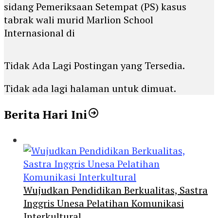
sidang Pemeriksaan Setempat (PS) kasus
tabrak wali murid Marlion School
Internasional di
Tidak Ada Lagi Postingan yang Tersedia.
Tidak ada lagi halaman untuk dimuat.
Berita Hari Ini
Wujudkan Pendidikan Berkualitas, Sastra
Inggris Unesa Pelatihan Komunikasi
Interkultural