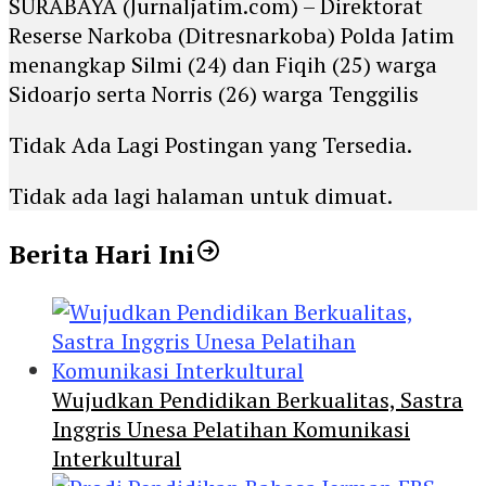
SURABAYA (Jurnaljatim.com) – Direktorat
Reserse Narkoba (Ditresnarkoba) Polda Jatim
menangkap Silmi (24) dan Fiqih (25) warga
Sidoarjo serta Norris (26) warga Tenggilis
Tidak Ada Lagi Postingan yang Tersedia.
Tidak ada lagi halaman untuk dimuat.
Berita Hari Ini
Wujudkan Pendidikan Berkualitas, Sastra
Inggris Unesa Pelatihan Komunikasi
Interkultural