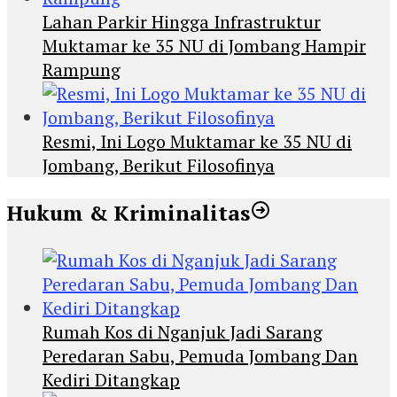
Lahan Parkir Hingga Infrastruktur
Muktamar ke 35 NU di Jombang Hampir
Rampung
Resmi, Ini Logo Muktamar ke 35 NU di
Jombang, Berikut Filosofinya
Hukum & Kriminalitas
Rumah Kos di Nganjuk Jadi Sarang
Peredaran Sabu, Pemuda Jombang Dan
Kediri Ditangkap