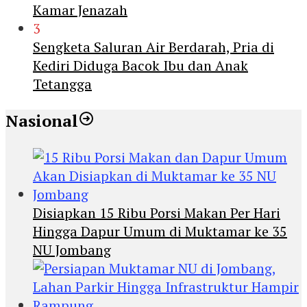
Kamar Jenazah
3
Sengketa Saluran Air Berdarah, Pria di
Kediri Diduga Bacok Ibu dan Anak
Tetangga
Nasional
Disiapkan 15 Ribu Porsi Makan Per Hari
Hingga Dapur Umum di Muktamar ke 35
NU Jombang