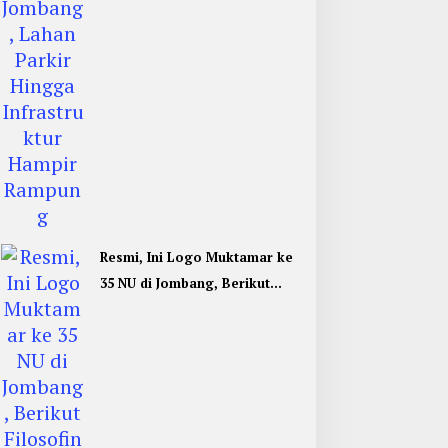
Resmi, Ini Logo Muktamar ke
35 NU di Jombang, Berikut
Filosofinya