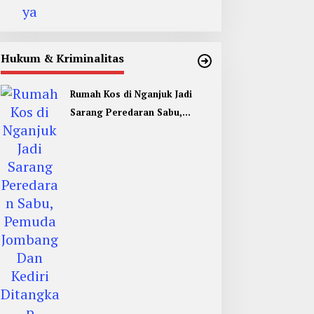
Hukum & Kriminalitas
Rumah Kos di Nganjuk Jadi
Sarang Peredaran Sabu,
Pemuda Jombang Dan Kediri
Ditangkap