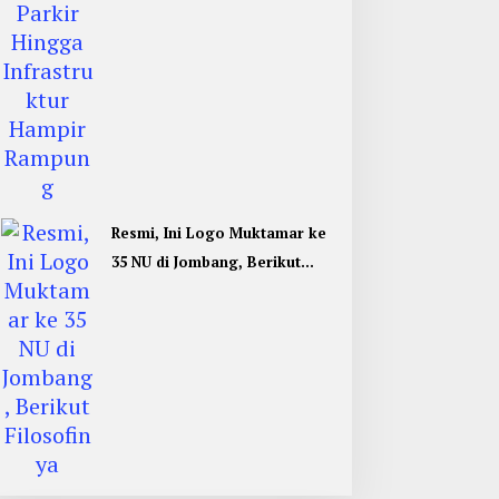
Resmi, Ini Logo Muktamar ke
35 NU di Jombang, Berikut
Filosofinya