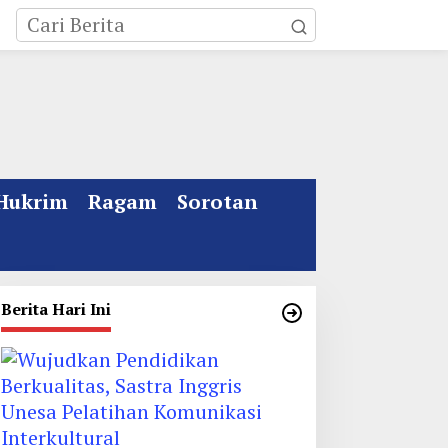
Hukrim
Ragam
Sorotan
Berita Hari Ini