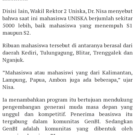
Disisi lain, Wakil Rektor 2 Uniska, Dr. Nisa menyebut
bahwa saat ini mahasiswa UNISKA berjumlah sekitar
5000 lebih, baik mahasiswa yang menempuh S1
maupun S2.
Ribuan mahasiswa tersebut di antaranya berasal dari
daerah Kediri, Tulungagung, Blitar, Trenggalek dan
Nganjuk.
”Mahasiswa atau mahasiswi yang dari Kalimantan,
Lampung, Papua, Ambon juga ada beberapa,” ujar
Nisa.
Ia menambahkan program itu bertujuan mendukung
pengembangan generasi muda masa depan yang
unggul dan kompetitif. Penerima beasiswa itu
tergabung dalam komunitas GenBI. Sedangkan
GenBI adalah komunitas yang dibentuk oleh