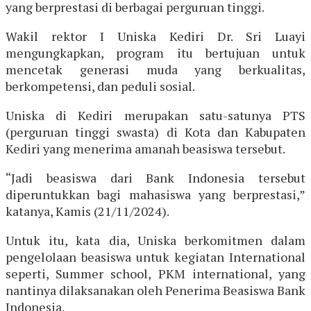
yang berprestasi di berbagai perguruan tinggi.
Wakil rektor I Uniska Kediri Dr. Sri Luayi
mengungkapkan, program itu bertujuan untuk
mencetak generasi muda yang berkualitas,
berkompetensi, dan peduli sosial.
Uniska di Kediri merupakan satu-satunya PTS
(perguruan tinggi swasta) di Kota dan Kabupaten
Kediri yang menerima amanah beasiswa tersebut.
“Jadi beasiswa dari Bank Indonesia tersebut
diperuntukkan bagi mahasiswa yang berprestasi,”
katanya, Kamis (21/11/2024).
Untuk itu, kata dia, Uniska berkomitmen dalam
pengelolaan beasiswa untuk kegiatan International
seperti, Summer school, PKM international, yang
nantinya dilaksanakan oleh Penerima Beasiswa Bank
Indonesia.