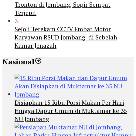
Tronton di Jombang, Sopir Sempat
Terjepit
3
Sejoli Terekam CCTV Embat Motor
Karyawan RSUD Jombang di Sebelah
Kamar Jenazah
Nasional
Disiapkan 15 Ribu Porsi Makan Per Hari
Hingga Dapur Umum di Muktamar ke 35
NU Jombang