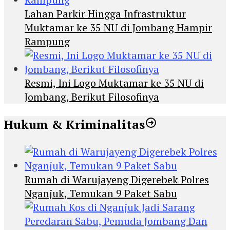
Lahan Parkir Hingga Infrastruktur
Muktamar ke 35 NU di Jombang Hampir
Rampung
Resmi, Ini Logo Muktamar ke 35 NU di
Jombang, Berikut Filosofinya
Hukum & Kriminalitas
Rumah di Warujayeng Digerebek Polres
Nganjuk, Temukan 9 Paket Sabu