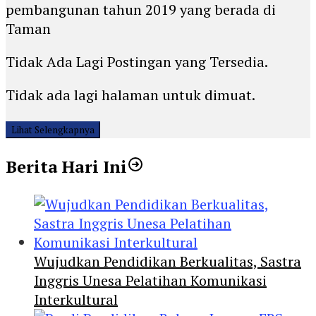
pembangunan tahun 2019 yang berada di
Taman
Tidak Ada Lagi Postingan yang Tersedia.
Tidak ada lagi halaman untuk dimuat.
Lihat Selengkapnya
Berita Hari Ini
Wujudkan Pendidikan Berkualitas, Sastra
Inggris Unesa Pelatihan Komunikasi
Interkultural