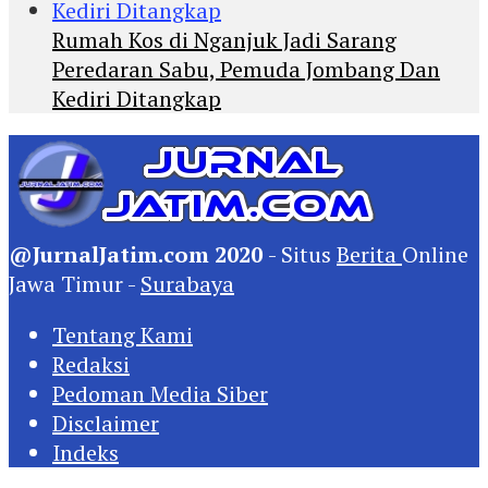
Rumah Kos di Nganjuk Jadi Sarang
Peredaran Sabu, Pemuda Jombang Dan
Kediri Ditangkap
@JurnalJatim.com 2020
- Situs
Berita
Online
Jawa Timur -
Surabaya
Tentang Kami
Redaksi
Pedoman Media Siber
Disclaimer
Indeks