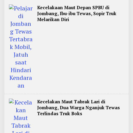
Kecelakaan Maut Depan SPBU di
Jombang, Ibu-ibu Tewas, Sopir Truk
Melarikan Diri
Kecelakan Maut Tabrak Lari di
Jombang, Dua Warga Nganjuk Tewas
Terlindas Truk Boks