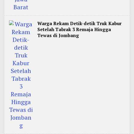
Warga Rekam Detik-detik Truk Kabur
Setelah Tabrak 3 Remaja Hingga
Tewas di Jombang