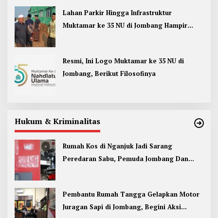
Lahan Parkir Hingga Infrastruktur
Muktamar ke 35 NU di Jombang Hampir
Rampung
Resmi, Ini Logo Muktamar ke 35 NU di
Jombang, Berikut Filosofinya
Hukum & Kriminalitas
Rumah Kos di Nganjuk Jadi Sarang
Peredaran Sabu, Pemuda Jombang Dan
Kediri Ditangkap
Pembantu Rumah Tangga Gelapkan Motor
Juragan Sapi di Jombang, Begini Aksi