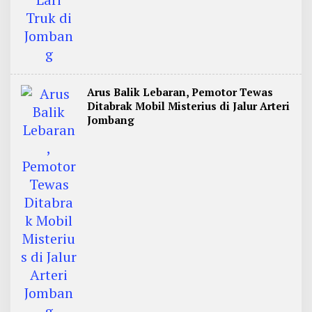
Arus Balik Lebaran, Pemotor Tewas
Ditabrak Mobil Misterius di Jalur Arteri
Jombang