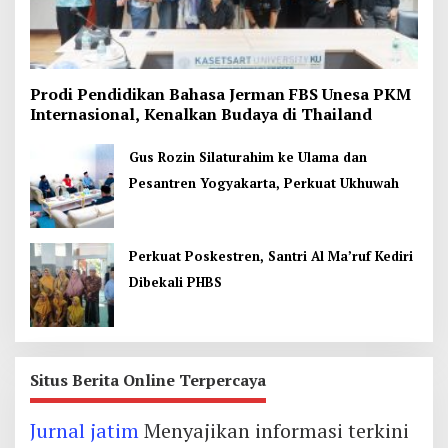
Prodi Pendidikan Bahasa Jerman FBS Unesa PKM
Internasional, Kenalkan Budaya di Thailand
Gus Rozin Silaturahim ke Ulama dan
Pesantren Yogyakarta, Perkuat Ukhuwah
Perkuat Poskestren, Santri Al Ma’ruf Kediri
Dibekali PHBS
Situs Berita Online Terpercaya
Jurnal jatim
Menyajikan informasi terkini