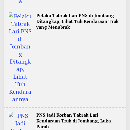
Pelaku Tabrak Lari PNS di Jombang
Ditangkap, Lihat Tuh Kendaraan Truk
yang Menabrak
PNS Jadi Korban Tabrak Lari
Kendaraan Truk di Jombang, Luka
Parah