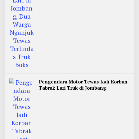
Pengendara Motor Tewas Jadi Korban
Tabrak Lari Truk di Jombang