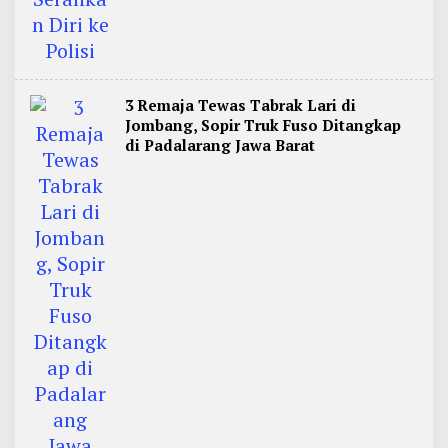
3 Remaja Tewas Tabrak Lari di
Jombang, Sopir Truk Fuso Ditangkap
di Padalarang Jawa Barat