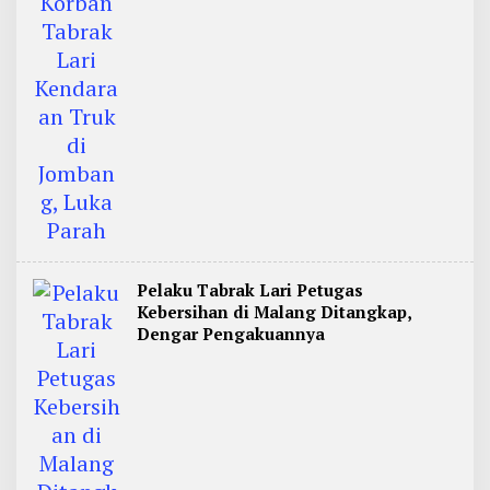
Pelaku Tabrak Lari Petugas
Kebersihan di Malang Ditangkap,
Dengar Pengakuannya