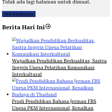
Tidak ada lagi halaman untuk dimuat.
Lihat Selengkapnya
Berita Hari Ini
Wujudkan Pendidikan Berkualitas, Sastra
Inggris Unesa Pelatihan Komunikasi
Interkultural
Prodi Pendidikan Bahasa Jerman FBS
Unesa PKM Internasional, Kenalkan