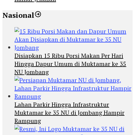
Nasional
Disiapkan 15 Ribu Porsi Makan Per Hari
Hingga Dapur Umum di Muktamar ke 35
NU Jombang
Lahan Parkir Hingga Infrastruktur
Muktamar ke 35 NU di Jombang Hampir
Rampung