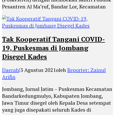
Pesantren Al Ma’ruf, Bandar Lor, Kecamatan
Tak Kooperatif Tangani COVID-
19, Puskesmas di Jombang
Disegel Kades
Daerah
|
3 Agustus 2021
oleh
Reporter: Zainul
Arifin
Jombang, Jurnal Jatim – Puskesmas Kecamatan
Bandarkedungmulyo, Kabupaten Jombang,
Jawa Timur disegel oleh Kepala Desa setempat
yang juga disepakati seluruh Kades di