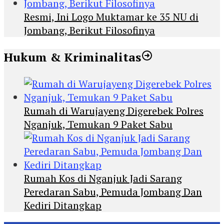
Resmi, Ini Logo Muktamar ke 35 NU di
Jombang, Berikut Filosofinya
Hukum & Kriminalitas
Rumah di Warujayeng Digerebek Polres
Nganjuk, Temukan 9 Paket Sabu
Rumah Kos di Nganjuk Jadi Sarang
Peredaran Sabu, Pemuda Jombang Dan
Kediri Ditangkap