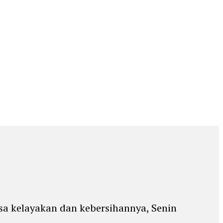
ksa kelayakan dan kebersihannya, Senin