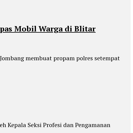
as Mobil Warga di Blitar
si Jombang membuat propam polres setempat
oleh Kepala Seksi Profesi dan Pengamanan