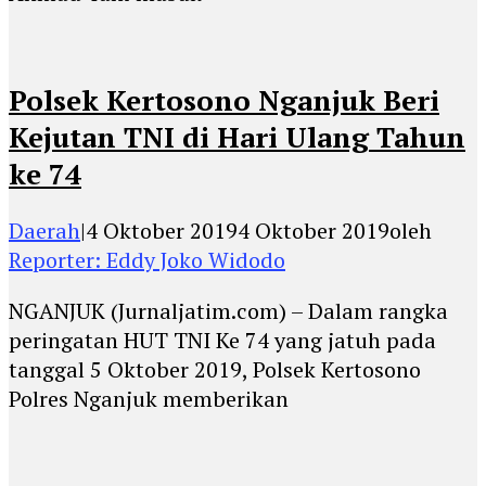
Polsek Kertosono Nganjuk Beri
Kejutan TNI di Hari Ulang Tahun
ke 74
Daerah
|
4 Oktober 2019
4 Oktober 2019
oleh
Reporter: Eddy Joko Widodo
NGANJUK (Jurnaljatim.com) – Dalam rangka
peringatan HUT TNI Ke 74 yang jatuh pada
tanggal 5 Oktober 2019, Polsek Kertosono
Polres Nganjuk memberikan