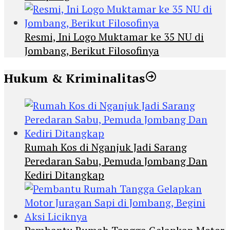
Resmi, Ini Logo Muktamar ke 35 NU di
Jombang, Berikut Filosofinya
Hukum & Kriminalitas
Rumah Kos di Nganjuk Jadi Sarang
Peredaran Sabu, Pemuda Jombang Dan
Kediri Ditangkap