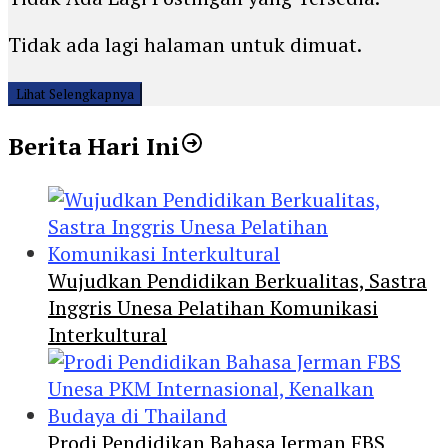
Tidak ada lagi halaman untuk dimuat.
Lihat Selengkapnya
Berita Hari Ini
Wujudkan Pendidikan Berkualitas, Sastra
Inggris Unesa Pelatihan Komunikasi
Interkultural
Prodi Pendidikan Bahasa Jerman FBS