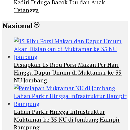
Kediri Diduga Bacok Ibu dan Anak
Tetangga
Nasional
Disiapkan 15 Ribu Porsi Makan Per Hari
Hingga Dapur Umum di Muktamar ke 35
NU Jombang
Lahan Parkir Hingga Infrastruktur
Muktamar ke 35 NU di Jombang Hampir
Rampung