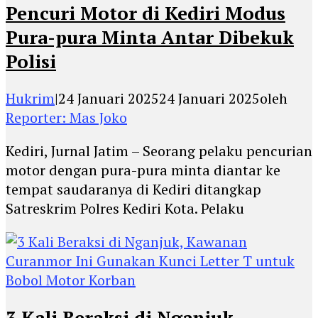
Pencuri Motor di Kediri Modus
Pura-pura Minta Antar Dibekuk
Polisi
Hukrim
|
24 Januari 2025
24 Januari 2025
oleh
Reporter: Mas Joko
Kediri, Jurnal Jatim – Seorang pelaku pencurian
motor dengan pura-pura minta diantar ke
tempat saudaranya di Kediri ditangkap
Satreskrim Polres Kediri Kota. Pelaku
3 Kali Beraksi di Nganjuk,