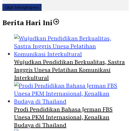
Lihat Selengkapnya
Berita Hari Ini
Wujudkan Pendidikan Berkualitas, Sastra
Inggris Unesa Pelatihan Komunikasi
Interkultural
Prodi Pendidikan Bahasa Jerman FBS
Unesa PKM Internasional, Kenalkan
Budaya di Thailand