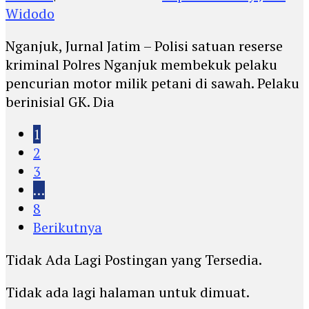
Widodo
Nganjuk, Jurnal Jatim – Polisi satuan reserse
kriminal Polres Nganjuk membekuk pelaku
pencurian motor milik petani di sawah. Pelaku
berinisial GK. Dia
1
2
3
…
8
Berikutnya
Tidak Ada Lagi Postingan yang Tersedia.
Tidak ada lagi halaman untuk dimuat.