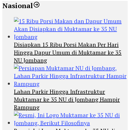
Nasional
Disiapkan 15 Ribu Porsi Makan Per Hari
Hingga Dapur Umum di Muktamar ke 35
NU Jombang
Lahan Parkir Hingga Infrastruktur
Muktamar ke 35 NU di Jombang Hampir
Rampung