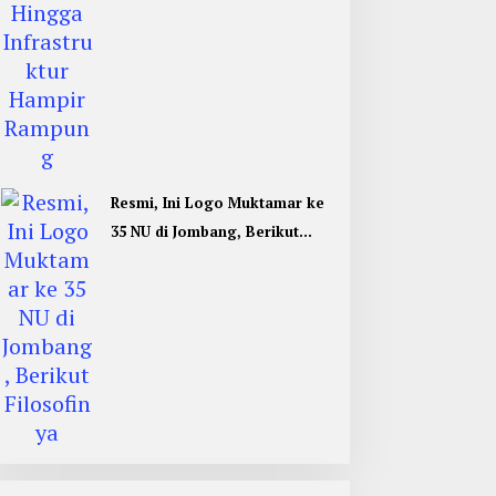
Resmi, Ini Logo Muktamar ke
35 NU di Jombang, Berikut
Filosofinya