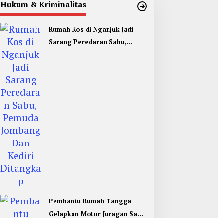
Hukum & Kriminalitas
Rumah Kos di Nganjuk Jadi
Sarang Peredaran Sabu,
Pemuda Jombang Dan Kediri
Ditangkap
Pembantu Rumah Tangga
Gelapkan Motor Juragan Sapi