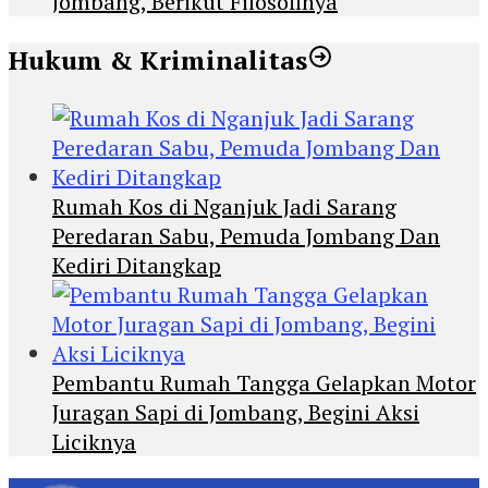
Jombang, Berikut Filosofinya
Hukum & Kriminalitas
Rumah Kos di Nganjuk Jadi Sarang
Peredaran Sabu, Pemuda Jombang Dan
Kediri Ditangkap
Pembantu Rumah Tangga Gelapkan Motor
Juragan Sapi di Jombang, Begini Aksi
Liciknya