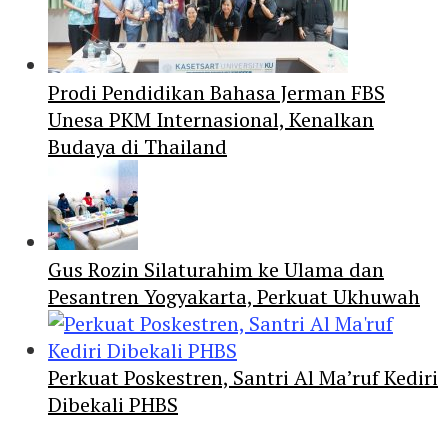
Prodi Pendidikan Bahasa Jerman FBS
Unesa PKM Internasional, Kenalkan
Budaya di Thailand
Gus Rozin Silaturahim ke Ulama dan
Pesantren Yogyakarta, Perkuat Ukhuwah
Perkuat Poskestren, Santri Al Ma’ruf Kediri
Dibekali PHBS