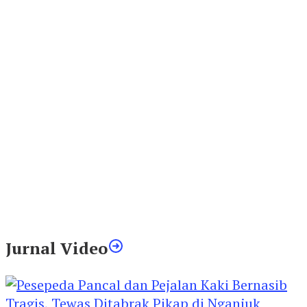
Jurnal Video