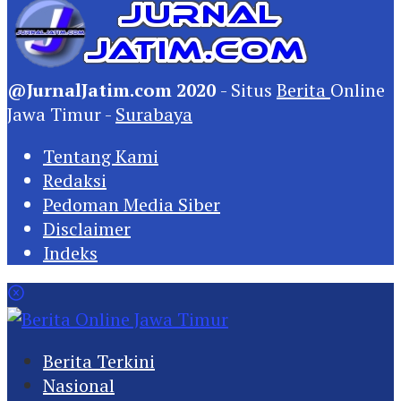
@JurnalJatim.com 2020
- Situs
Berita
Online
Jawa Timur -
Surabaya
Tentang Kami
Redaksi
Pedoman Media Siber
Disclaimer
Indeks
Berita Terkini
Nasional