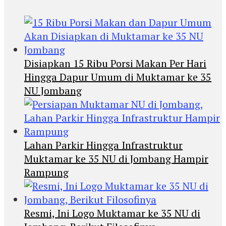
Disiapkan 15 Ribu Porsi Makan Per Hari
Hingga Dapur Umum di Muktamar ke 35
NU Jombang
Lahan Parkir Hingga Infrastruktur
Muktamar ke 35 NU di Jombang Hampir
Rampung
Resmi, Ini Logo Muktamar ke 35 NU di