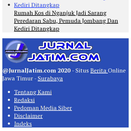
Rumah Kos di Nganjuk Jadi Sarang
Peredaran Sabu, Pemuda Jombang Dan
Kediri Ditangkap
@JurnalJatim.com 2020
- Situs
Berita
Online
Jawa Timur -
Surabaya
Tentang Kami
Redaksi
Pedoman Media Siber
Disclaimer
Indeks