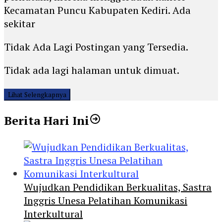
Kecamatan Puncu Kabupaten Kediri. Ada
sekitar
Tidak Ada Lagi Postingan yang Tersedia.
Tidak ada lagi halaman untuk dimuat.
Lihat Selengkapnya
Berita Hari Ini
Wujudkan Pendidikan Berkualitas, Sastra
Inggris Unesa Pelatihan Komunikasi
Interkultural