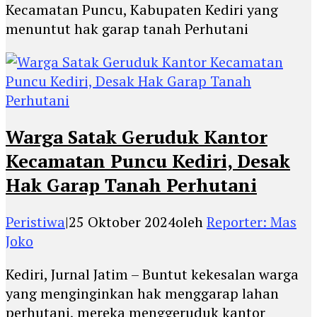
Kecamatan Puncu, Kabupaten Kediri yang
menuntut hak garap tanah Perhutani
Warga Satak Geruduk Kantor
Kecamatan Puncu Kediri, Desak
Hak Garap Tanah Perhutani
Peristiwa
|
25 Oktober 2024
oleh
Reporter: Mas
Joko
Kediri, Jurnal Jatim – Buntut kekesalan warga
yang menginginkan hak menggarap lahan
perhutani, mereka menggeruduk kantor