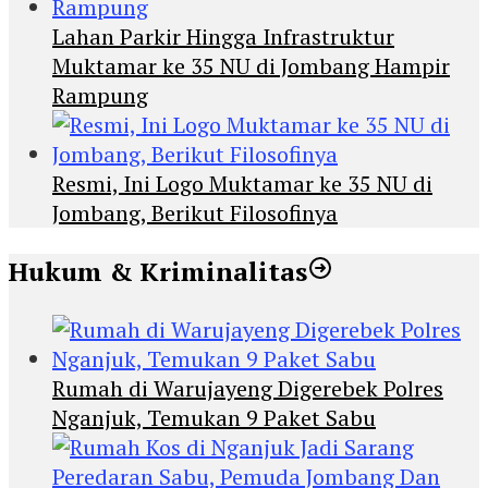
Lahan Parkir Hingga Infrastruktur
Muktamar ke 35 NU di Jombang Hampir
Rampung
Resmi, Ini Logo Muktamar ke 35 NU di
Jombang, Berikut Filosofinya
Hukum & Kriminalitas
Rumah di Warujayeng Digerebek Polres
Nganjuk, Temukan 9 Paket Sabu