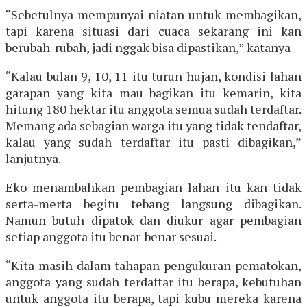
“Sebetulnya mempunyai niatan untuk membagikan,
tapi karena situasi dari cuaca sekarang ini kan
berubah-rubah, jadi nggak bisa dipastikan,” katanya
“Kalau bulan 9, 10, 11 itu turun hujan, kondisi lahan
garapan yang kita mau bagikan itu kemarin, kita
hitung 180 hektar itu anggota semua sudah terdaftar.
Memang ada sebagian warga itu yang tidak tendaftar,
kalau yang sudah terdaftar itu pasti dibagikan,”
lanjutnya.
Eko menambahkan pembagian lahan itu kan tidak
serta-merta begitu tebang langsung dibagikan.
Namun butuh dipatok dan diukur agar pembagian
setiap anggota itu benar-benar sesuai.
“Kita masih dalam tahapan pengukuran pematokan,
anggota yang sudah terdaftar itu berapa, kebutuhan
untuk anggota itu berapa, tapi kubu mereka karena