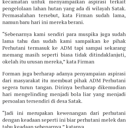
kecamatan untuk menyampaikan aspirasi terkait
pengelolaan lahan hutan yang ada di wilayah Satak.
Permasalahan tersebut, kata Firman sudah lama,
namun baru hari ini mereka berani.
“Sebenarnya kami sendiri para muspika juga sudah
lama tahu dan sudah kami sampaikan ke pihak
Perhutani termasuk ke ADM tapi sampai sekarang
memang masih seperti biasa tidak ditindaklanjuti,
okelah itu urusan mereka,” kata Firman
Forman juga berharap adanya penyampaian aspirasi
dari masyarakat itu membuat pihak ADM Perhutani
segera turun tangan. Dirinya berharap dikemudian
hari mengelinding menjadi bola liar yang menjadi
persoalan tersendiri di desa Satak.
“Jadi ini merupakan kewenangan dari perhutani
dengan keadaan seperti ini biar perhutani melek dan
tahu keadaan sebenarnya,” katanya.