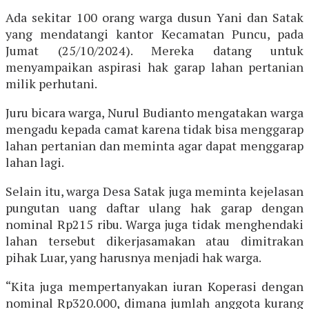
Ada sekitar 100 orang warga dusun Yani dan Satak
yang mendatangi kantor Kecamatan Puncu, pada
Jumat (25/10/2024). Mereka datang untuk
menyampaikan aspirasi hak garap lahan pertanian
milik perhutani.
Juru bicara warga, Nurul Budianto mengatakan warga
mengadu kepada camat karena tidak bisa menggarap
lahan pertanian dan meminta agar dapat menggarap
lahan lagi.
Selain itu, warga Desa Satak juga meminta kejelasan
pungutan uang daftar ulang hak garap dengan
nominal Rp215 ribu. Warga juga tidak menghendaki
lahan tersebut dikerjasamakan atau dimitrakan
pihak Luar, yang harusnya menjadi hak warga.
“Kita juga mempertanyakan iuran Koperasi dengan
nominal Rp320.000, dimana jumlah anggota kurang