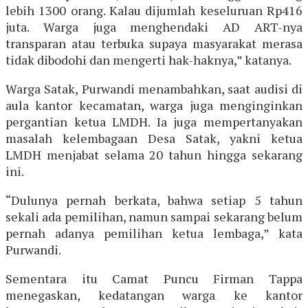
lebih 1300 orang. Kalau dijumlah keseluruan Rp416
juta. Warga juga menghendaki AD ART-nya
transparan atau terbuka supaya masyarakat merasa
tidak dibodohi dan mengerti hak-haknya,” katanya.
Warga Satak, Purwandi menambahkan, saat audisi di
aula kantor kecamatan, warga juga menginginkan
pergantian ketua LMDH. Ia juga mempertanyakan
masalah kelembagaan Desa Satak, yakni ketua
LMDH menjabat selama 20 tahun hingga sekarang
ini.
“Dulunya pernah berkata, bahwa setiap 5 tahun
sekali ada pemilihan, namun sampai sekarang belum
pernah adanya pemilihan ketua lembaga,” kata
Purwandi.
Sementara itu Camat Puncu Firman Tappa
menegaskan, kedatangan warga ke kantor