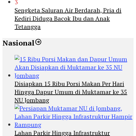
3
Sengketa Saluran Air Berdarah, Pria di
Kediri Diduga Bacok Ibu dan Anak
Tetangga
Nasional
Disiapkan 15 Ribu Porsi Makan Per Hari
Hingga Dapur Umum di Muktamar ke 35
NU Jombang
Lahan Parkir Hingga Infrastruktur