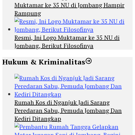
Muktamar ke 35 NU di Jombang Hampir
Rampung
Resmi, Ini Logo Muktamar ke 35 NU di
Jombang, Berikut Filosofinya
Hukum & Kriminalitas
Rumah Kos di Nganjuk Jadi Sarang
Peredaran Sabu, Pemuda Jombang Dan
Kediri Ditangkap