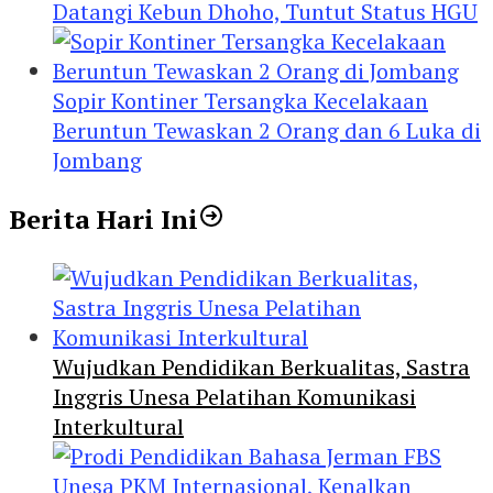
Datangi Kebun Dhoho, Tuntut Status HGU
Sopir Kontiner Tersangka Kecelakaan
Beruntun Tewaskan 2 Orang dan 6 Luka di
Jombang
Berita Hari Ini
Wujudkan Pendidikan Berkualitas, Sastra
Inggris Unesa Pelatihan Komunikasi
Interkultural