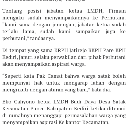
Tentang posisi jabatan ketua LMDH, Firman
mengaku sudah menyampaikannya ke Perhutani.
“kami sama dengan jenengan, jabatan ketua sudah
terlalu lama, sudah kami sampaikan juga ke
perhutani,” tandasnya.
Di tempat yang sama KRPH Jatirejo BKPH Pare KPH
Kediri, Januri selaku perwakilan dari pihak Perhutani
akan menyampaikan aspirasi warga.
“Seperti kata Pak Camat bahwa warga satak boleh
mempunyai hak untuk mengarap lahan dengan
mengiikuti dengan aturan yang baru,” kata dia.
Eko Cahyono ketua LMDH Budi Daya Desa Satak
Kecamatan Puncu Kabupaten Kediri ketika ditemui
di rumahnya menanggapi permasalahan warga yang
menyampaikan aspirasi Ke kantor Kecamatan.