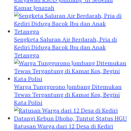
Kamar Jenazah
Sengketa Saluran Air Berdarah, Pria di
Kediri Diduga Bacok Ibu dan Anak
Tetangga
Warga Tunggorono Jombang Ditemukan
Tewas Tergantung di Kamar Kos, Begini
Kata Polisi
Ratusan Warga dari 12 Desa di Kediri