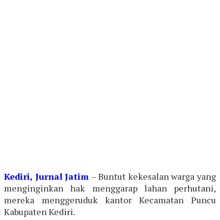
Kediri, Jurnal Jatim
– Buntut kekesalan warga yang
menginginkan hak menggarap lahan perhutani,
mereka menggeruduk kantor Kecamatan Puncu
Kabupaten Kediri.