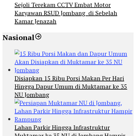
Sejoli Terekam CCTV Embat Motor
Karyawan RSUD Jombang di Sebelah
Kamar Jenazah
Nasional
Disiapkan 15 Ribu Porsi Makan Per Hari
Hingga Dapur Umum di Muktamar ke 35
NU Jombang
Lahan Parkir Hingga Infrastruktur
Muktamar ke 35 NU di Jombang Hampir