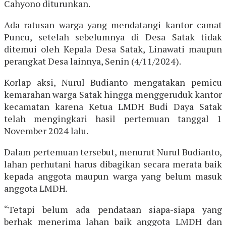
Cahyono diturunkan.
Ada ratusan warga yang mendatangi kantor camat
Puncu, setelah sebelumnya di Desa Satak tidak
ditemui oleh Kepala Desa Satak, Linawati maupun
perangkat Desa lainnya, Senin (4/11/2024).
Korlap aksi, Nurul Budianto mengatakan pemicu
kemarahan warga Satak hingga menggeruduk kantor
kecamatan karena Ketua LMDH Budi Daya Satak
telah mengingkari hasil pertemuan tanggal 1
November 2024 lalu.
Dalam pertemuan tersebut, menurut Nurul Budianto,
lahan perhutani harus dibagikan secara merata baik
kepada anggota maupun warga yang belum masuk
anggota LMDH.
“Tetapi belum ada pendataan siapa-siapa yang
berhak menerima lahan baik anggota LMDH dan