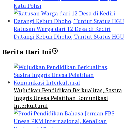
Kata Polisi
Ratusan Warga dari 12 Desa di Kediri
Datangi Kebun Dhoho, Tuntut Status HGU
Berita Hari Ini
Wujudkan Pendidikan Berkualitas, Sastra
Inggris Unesa Pelatihan Komunikasi
Interkultural