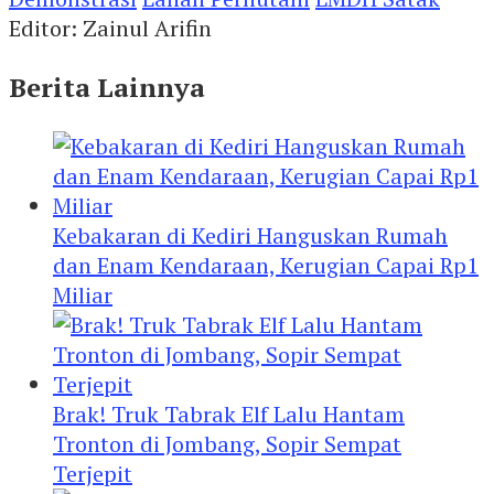
Editor: Zainul Arifin
Berita Lainnya
Kebakaran di Kediri Hanguskan Rumah
dan Enam Kendaraan, Kerugian Capai Rp1
Miliar
Brak! Truk Tabrak Elf Lalu Hantam
Tronton di Jombang, Sopir Sempat
Terjepit