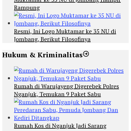
Rampung
Resmi, Ini Logo Muktamar ke 35 NU di
Jombang, Berikut Filosofinya
Hukum & Kriminalitas
Rumah di Warujayeng Digerebek Polres
Nganjuk, Temukan 9 Paket Sabu
Rumah Kos di Nganjuk Jadi Sarang