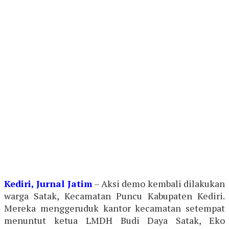
Kediri, Jurnal Jatim
– Aksi demo kembali dilakukan
warga Satak, Kecamatan Puncu Kabupaten Kediri.
Mereka menggeruduk kantor kecamatan setempat
menuntut ketua LMDH Budi Daya Satak, Eko