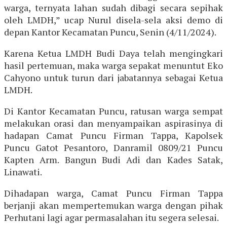
warga, ternyata lahan sudah dibagi secara sepihak
oleh LMDH,” ucap Nurul disela-sela aksi demo di
depan Kantor Kecamatan Puncu, Senin (4/11/2024).
Karena Ketua LMDH Budi Daya telah mengingkari
hasil pertemuan, maka warga sepakat menuntut Eko
Cahyono untuk turun dari jabatannya sebagai Ketua
LMDH.
Di Kantor Kecamatan Puncu, ratusan warga sempat
melakukan orasi dan menyampaikan aspirasinya di
hadapan Camat Puncu Firman Tappa, Kapolsek
Puncu Gatot Pesantoro, Danramil 0809/21 Puncu
Kapten Arm. Bangun Budi Adi dan Kades Satak,
Linawati.
Dihadapan warga, Camat Puncu Firman Tappa
berjanji akan mempertemukan warga dengan pihak
Perhutani lagi agar permasalahan itu segera selesai.