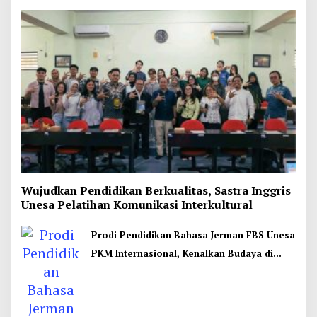
Wujudkan Pendidikan Berkualitas, Sastra Inggris
Unesa Pelatihan Komunikasi Interkultural
Prodi Pendidikan Bahasa Jerman FBS Unesa
PKM Internasional, Kenalkan Budaya di
Thailand