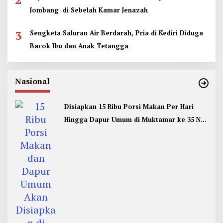
Jombang di Sebelah Kamar Jenazah
3
Sengketa Saluran Air Berdarah, Pria di Kediri Diduga
Bacok Ibu dan Anak Tetangga
Nasional
Disiapkan 15 Ribu Porsi Makan Per Hari
Hingga Dapur Umum di Muktamar ke 35 NU
Jombang