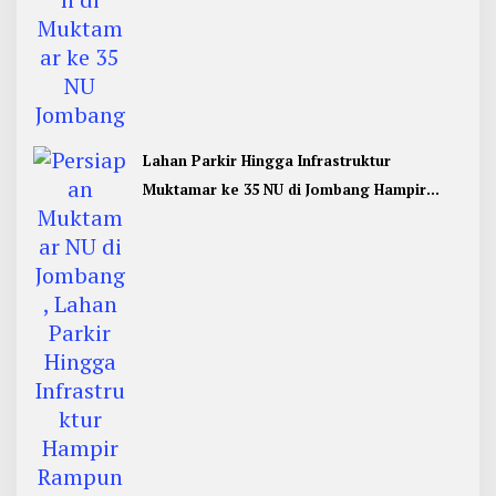
Lahan Parkir Hingga Infrastruktur
Muktamar ke 35 NU di Jombang Hampir
Rampung