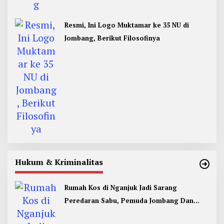
Resmi, Ini Logo Muktamar ke 35 NU di
Jombang, Berikut Filosofinya
Hukum & Kriminalitas
Rumah Kos di Nganjuk Jadi Sarang
Peredaran Sabu, Pemuda Jombang Dan
Kediri Ditangkap