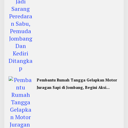
Pembantu Rumah Tangga Gelapkan Motor
Juragan Sapi di Jombang, Begini Aksi
Liciknya