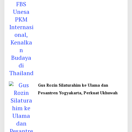
Gus Rozin Silaturahim ke Ulama dan
Pesantren Yogyakarta, Perkuat Ukhuwah