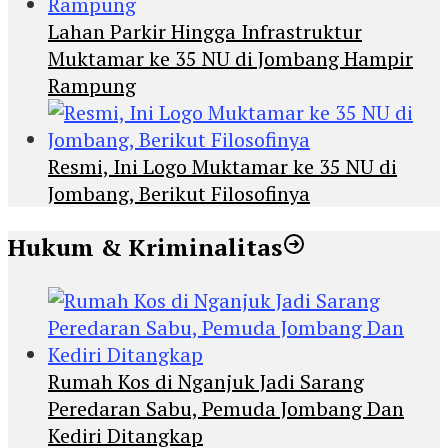
Lahan Parkir Hingga Infrastruktur
Muktamar ke 35 NU di Jombang Hampir
Rampung
Resmi, Ini Logo Muktamar ke 35 NU di
Jombang, Berikut Filosofinya
Hukum & Kriminalitas
Rumah Kos di Nganjuk Jadi Sarang
Peredaran Sabu, Pemuda Jombang Dan
Kediri Ditangkap