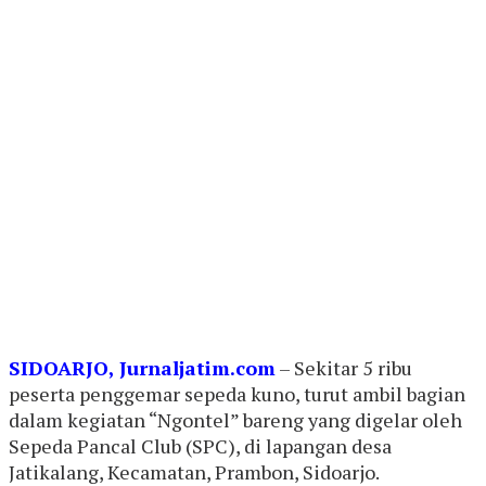
SIDOARJO, Jurnaljatim.com
– Sekitar 5 ribu
peserta penggemar sepeda kuno, turut ambil bagian
dalam kegiatan “Ngontel” bareng yang digelar oleh
Sepeda Pancal Club (SPC), di lapangan desa
Jatikalang, Kecamatan, Prambon, Sidoarjo.