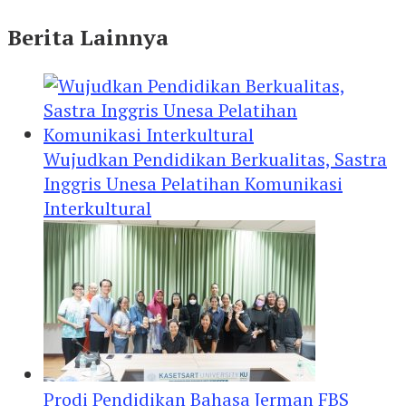
Berita Lainnya
Wujudkan Pendidikan Berkualitas, Sastra
Inggris Unesa Pelatihan Komunikasi
Interkultural
Prodi Pendidikan Bahasa Jerman FBS