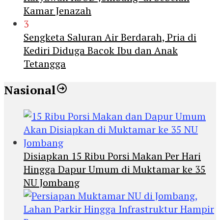
Kamar Jenazah
3
Sengketa Saluran Air Berdarah, Pria di
Kediri Diduga Bacok Ibu dan Anak
Tetangga
Nasional
Disiapkan 15 Ribu Porsi Makan Per Hari
Hingga Dapur Umum di Muktamar ke 35
NU Jombang