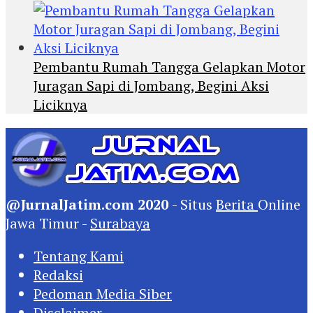
Pembantu Rumah Tangga Gelapkan Motor
Juragan Sapi di Jombang, Begini Aksi
Liciknya
@JurnalJatim.com 2020
- Situs
Berita
Online
Jawa Timur -
Surabaya
Tentang Kami
Redaksi
Pedoman Media Siber
Disclaimer