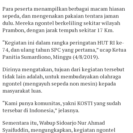
Para peserta menampilkan berbagai macam hiasan
sepeda, dan mengenakan pakaian tentara jaman
dulu. Mereka ngontel berkeliling sekitar wilayah
Prambon, dengan jarak tempuh sekitar 17 Km.
“Kegiatan ini dalam rangka peringatan HUT RI ke-
74, dan ulang tahun SPC yang pertama,” ucap Ketua
Panitia Sumardiono, Minggu (4/8/2019).
Dirinya mengatakan, tujuan dari kegiatan tersebut
tidak lain adalah, untuk membudayakan olahraga
ngontel (mengayuh sepeda non mesin) kepada
masyarakat luas.
“Kami punya komunitas, yakni KOSTI yang sudah
tersebar di Indonesia,” jelasnya.
Sementara itu, Wabup Sidoarjo Nur Ahmad
Syaifuddin, mengungkapkan, kegiatan ngontel