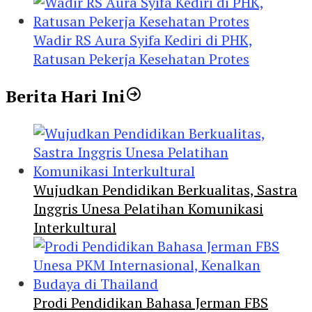
Wadir RS Aura Syifa Kediri di PHK,
Ratusan Pekerja Kesehatan Protes
Berita Hari Ini
Wujudkan Pendidikan Berkualitas, Sastra
Inggris Unesa Pelatihan Komunikasi
Interkultural
Prodi Pendidikan Bahasa Jerman FBS