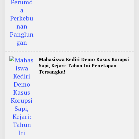
Mahasiswa Kediri Demo Kasus Korupsi
Sapi, Kejari: Tahun Ini Penetapan
Tersangka!