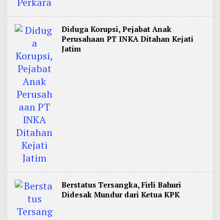
Diduga Korupsi, Pejabat Anak
Perusahaan PT INKA Ditahan Kejati
Jatim
Berstatus Tersangka, Firli Bahuri
Didesak Mundur dari Ketua KPK