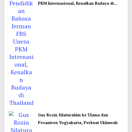
PKM Internasional, Kenalkan Budaya di
Thailand
Gus Rozin Silaturahim ke Ulama dan
Pesantren Yogyakarta, Perkuat Ukhuwah