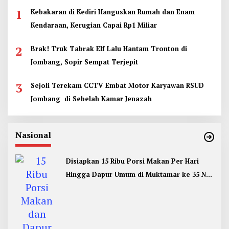
1
Kebakaran di Kediri Hanguskan Rumah dan Enam
Kendaraan, Kerugian Capai Rp1 Miliar
2
Brak! Truk Tabrak Elf Lalu Hantam Tronton di
Jombang, Sopir Sempat Terjepit
3
Sejoli Terekam CCTV Embat Motor Karyawan RSUD
Jombang di Sebelah Kamar Jenazah
Nasional
Disiapkan 15 Ribu Porsi Makan Per Hari
Hingga Dapur Umum di Muktamar ke 35 NU
Jombang