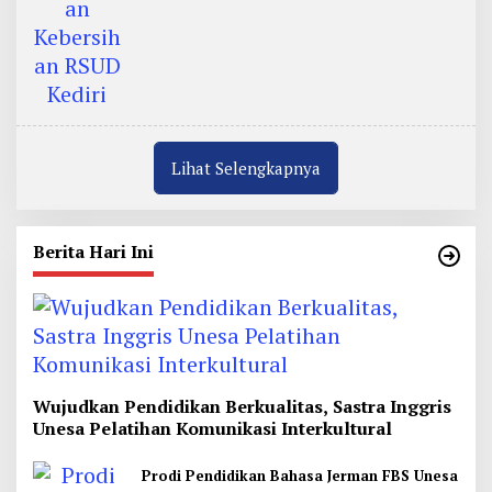
Lihat Selengkapnya
Berita Hari Ini
Wujudkan Pendidikan Berkualitas, Sastra Inggris
Unesa Pelatihan Komunikasi Interkultural
Prodi Pendidikan Bahasa Jerman FBS Unesa