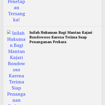
Inilah Hukuman Bagi Mantan Kajari
Bondowoso Karena Terima Suap
Penanganan Perkara