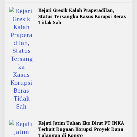
Kejari Gresik Kalah Praperadilan,
Status Tersangka Kasus Korupsi Beras
Tidak Sah
Kejati Jatim Tahan Eks Dirut PT INKA
Terkait Dugaan Korupsi Proyek Dana
Talangan di Kongo