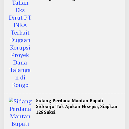
Sidang Perdana Mantan Bupati
Sidoarjo Tak Ajukan Eksepsi, Siapkan
126 Saksi