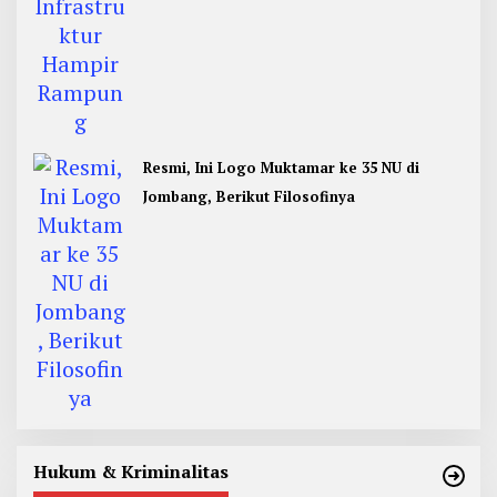
Resmi, Ini Logo Muktamar ke 35 NU di
Jombang, Berikut Filosofinya
Hukum & Kriminalitas