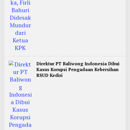
Direktur PT Baliwong Indonesia Dibui
Kasus Korupsi Pengadaan Kebersihan
RSUD Kediri