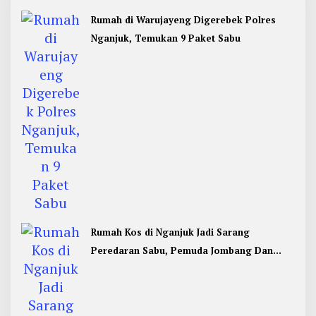
Rumah di Warujayeng Digerebek Polres
Nganjuk, Temukan 9 Paket Sabu
Rumah Kos di Nganjuk Jadi Sarang
Peredaran Sabu, Pemuda Jombang Dan
Kediri Ditangkap