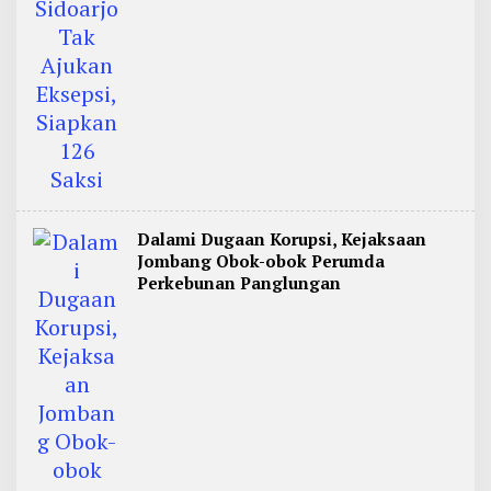
Dalami Dugaan Korupsi, Kejaksaan
Jombang Obok-obok Perumda
Perkebunan Panglungan