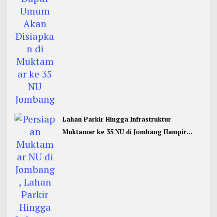
Lahan Parkir Hingga Infrastruktur
Muktamar ke 35 NU di Jombang Hampir
Rampung