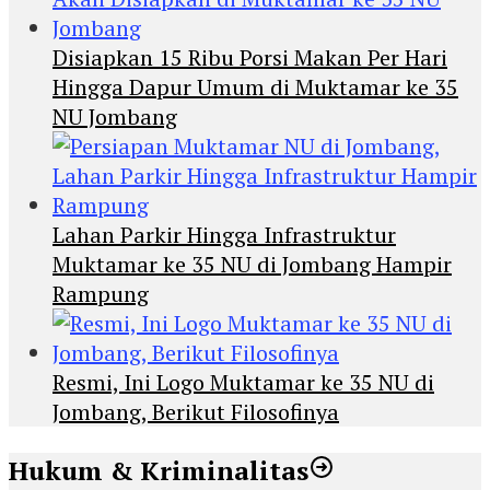
Disiapkan 15 Ribu Porsi Makan Per Hari
Hingga Dapur Umum di Muktamar ke 35
NU Jombang
Lahan Parkir Hingga Infrastruktur
Muktamar ke 35 NU di Jombang Hampir
Rampung
Resmi, Ini Logo Muktamar ke 35 NU di
Jombang, Berikut Filosofinya
Hukum & Kriminalitas