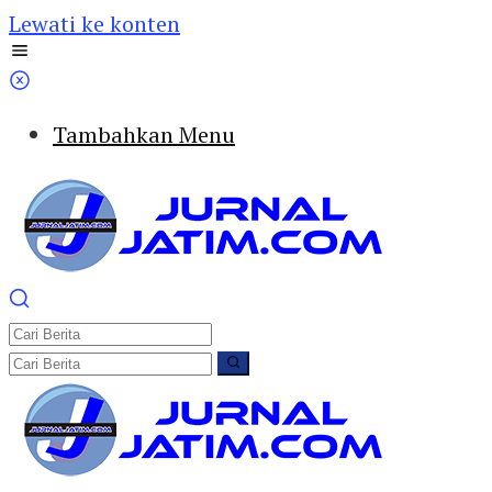
Lewati ke konten
Tambahkan Menu