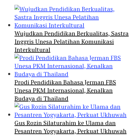
Wujudkan Pendidikan Berkualitas, Sastra
Inggris Unesa Pelatihan Komunikasi
Interkultural
Prodi Pendidikan Bahasa Jerman FBS
Unesa PKM Internasional, Kenalkan
Budaya di Thailand
Gus Rozin Silaturahim ke Ulama dan
Pesantren Yogyakarta, Perkuat Ukhuwah