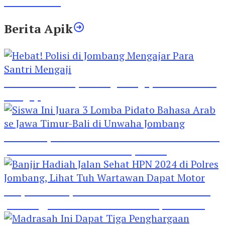
Lima Gumul
Berita Apik
Hebat! Polisi di Jombang Mengajar Para Santri
Mengaji
Siswa Ini Juara 3 Lomba Pidato Bahasa Arab se
Jawa Timur-Bali di Unwaha Jombang
Banjir Hadiah Jalan Sehat HPN 2024 di Polres
Jombang, Lihat Tuh Wartawan Dapat Motor