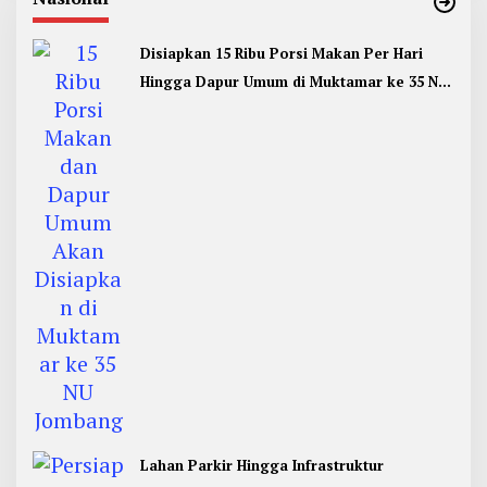
Disiapkan 15 Ribu Porsi Makan Per Hari
Hingga Dapur Umum di Muktamar ke 35 NU
Jombang
Lahan Parkir Hingga Infrastruktur