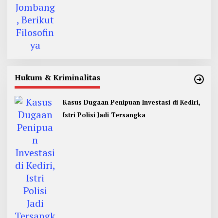
Hukum & Kriminalitas
Kasus Dugaan Penipuan Investasi di Kediri,
Istri Polisi Jadi Tersangka