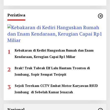
Peristiwa
1
Kebakaran di Kediri Hanguskan Rumah dan Enam
Kendaraan, Kerugian Capai Rp1 Miliar
2
Brak! Truk Tabrak Elf Lalu Hantam Tronton di
Jombang, Sopir Sempat Terjepit
3
Sejoli Terekam CCTV Embat Motor Karyawan RSUD
Jombang di Sebelah Kamar Jenazah
Nasional