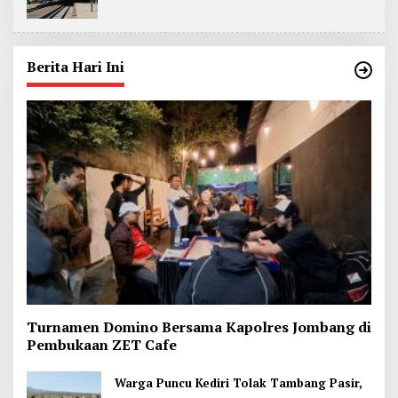
Berita Hari Ini
Turnamen Domino Bersama Kapolres Jombang di
Pembukaan ZET Cafe
Warga Puncu Kediri Tolak Tambang Pasir,