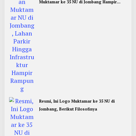
Muktamar ke 35 NU di Jombang Hampir
Rampung
Resmi, Ini Logo Muktamar ke 35 NU di
Jombang, Berikut Filosofinya