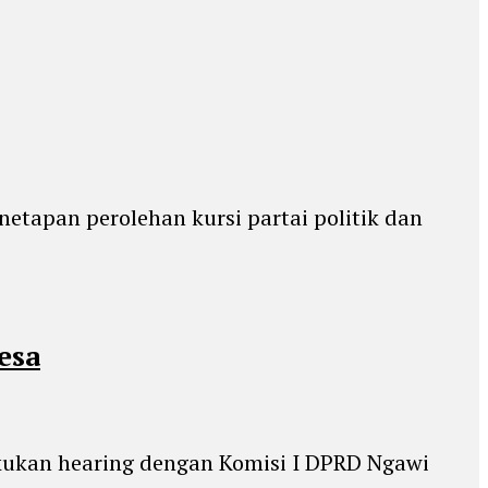
apan perolehan kursi partai politik dan
esa
ukan hearing dengan Komisi I DPRD Ngawi