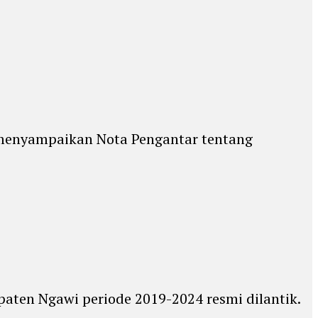
menyampaikan Nota Pengantar tentang
ten Ngawi periode 2019-2024 resmi dilantik.