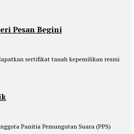
eri Pesan Begini
patkan sertifikat tanah kepemilikan resmi
ik
nggota Panitia Pemungutan Suara (PPS)