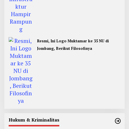
Resmi, Ini Logo Muktamar ke 35 NU di
Jombang, Berikut Filosofinya
Hukum & Kriminalitas