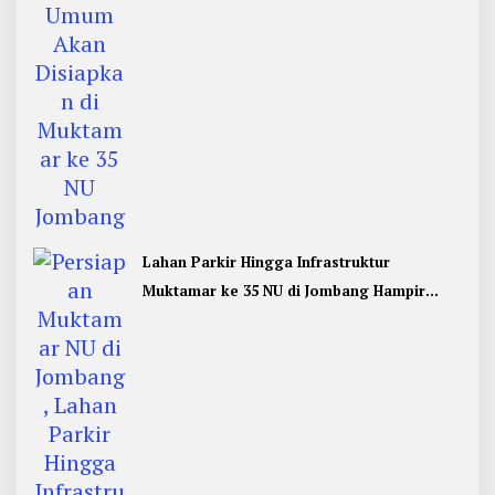
Lahan Parkir Hingga Infrastruktur
Muktamar ke 35 NU di Jombang Hampir
Rampung