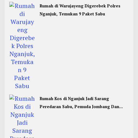
Rumah di Warujayeng Digerebek Polres
Nganjuk, Temukan 9 Paket Sabu
Rumah Kos di Nganjuk Jadi Sarang
Peredaran Sabu, Pemuda Jombang Dan
Kediri Ditangkap