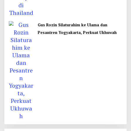
Gus Rozin Silaturahim ke Ulama dan
Pesantren Yogyakarta, Perkuat Ukhuwah