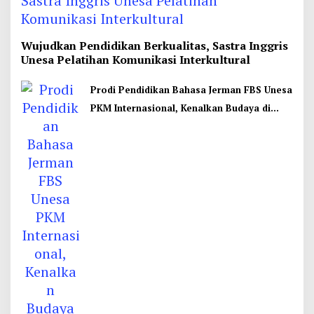
Wujudkan Pendidikan Berkualitas, Sastra Inggris
Unesa Pelatihan Komunikasi Interkultural
Prodi Pendidikan Bahasa Jerman FBS Unesa
PKM Internasional, Kenalkan Budaya di
Thailand