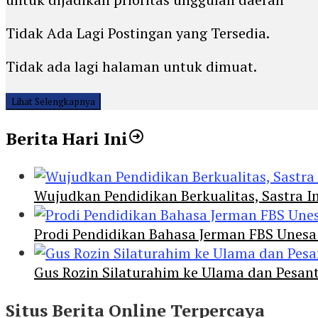
Tidak Ada Lagi Postingan yang Tersedia.
Tidak ada lagi halaman untuk dimuat.
Lihat Selengkapnya
Berita Hari Ini
Wujudkan Pendidikan Berkualitas, Sastra In
Prodi Pendidikan Bahasa Jerman FBS Unesa
Gus Rozin Silaturahim ke Ulama dan Pesan
Situs Berita Online Terpercaya