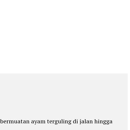
l bermuatan ayam terguling di jalan hingga