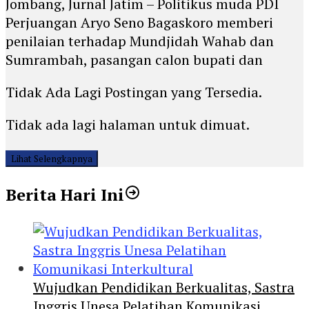
Jombang, Jurnal Jatim – Politikus muda PDI
Perjuangan Aryo Seno Bagaskoro memberi
penilaian terhadap Mundjidah Wahab dan
Sumrambah, pasangan calon bupati dan
Tidak Ada Lagi Postingan yang Tersedia.
Tidak ada lagi halaman untuk dimuat.
Lihat Selengkapnya
Berita Hari Ini
Wujudkan Pendidikan Berkualitas, Sastra
Inggris Unesa Pelatihan Komunikasi