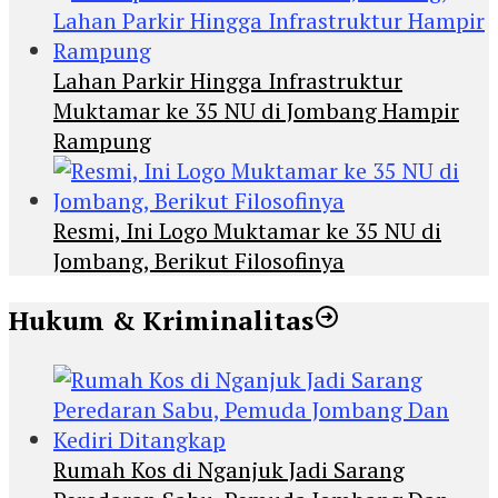
Lahan Parkir Hingga Infrastruktur
Muktamar ke 35 NU di Jombang Hampir
Rampung
Resmi, Ini Logo Muktamar ke 35 NU di
Jombang, Berikut Filosofinya
Hukum & Kriminalitas
Rumah Kos di Nganjuk Jadi Sarang