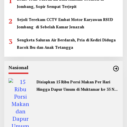
1
Jombang, Sopir Sempat Terjepit
2
Sejoli Terekam CCTV Embat Motor Karyawan RSUD
Jombang di Sebelah Kamar Jenazah
3
Sengketa Saluran Air Berdarah, Pria di Kediri Diduga
Bacok Ibu dan Anak Tetangga
Nasional
Disiapkan 15 Ribu Porsi Makan Per Hari
Hingga Dapur Umum di Muktamar ke 35 NU
Jombang