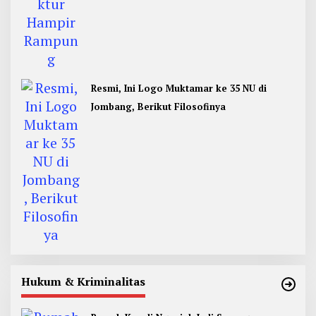
Resmi, Ini Logo Muktamar ke 35 NU di
Jombang, Berikut Filosofinya
Hukum & Kriminalitas