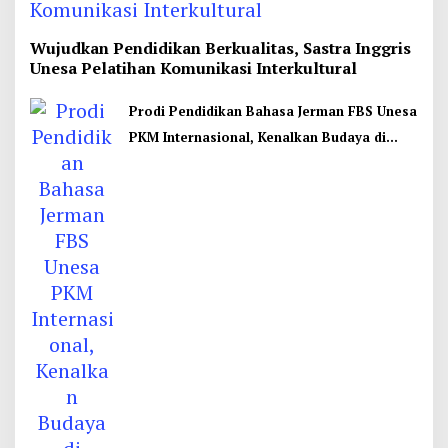
Wujudkan Pendidikan Berkualitas, Sastra Inggris
Unesa Pelatihan Komunikasi Interkultural
Prodi Pendidikan Bahasa Jerman FBS Unesa
PKM Internasional, Kenalkan Budaya di
Thailand