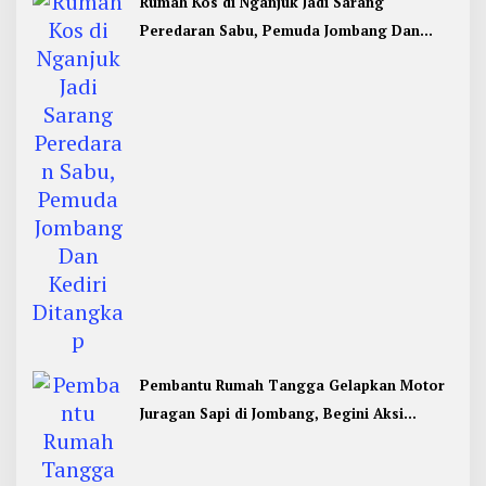
Rumah Kos di Nganjuk Jadi Sarang
Peredaran Sabu, Pemuda Jombang Dan
Kediri Ditangkap
Pembantu Rumah Tangga Gelapkan Motor
Juragan Sapi di Jombang, Begini Aksi
Liciknya