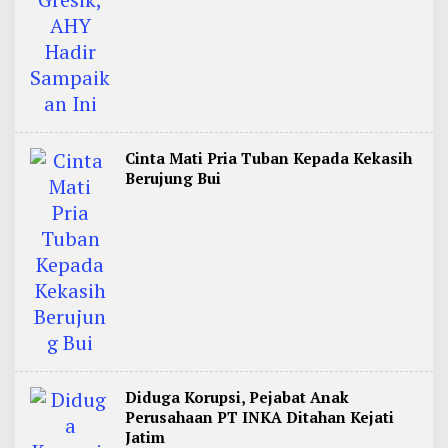
Cinta Mati Pria Tuban Kepada Kekasih
Berujung Bui
Diduga Korupsi, Pejabat Anak
Perusahaan PT INKA Ditahan Kejati
Jatim