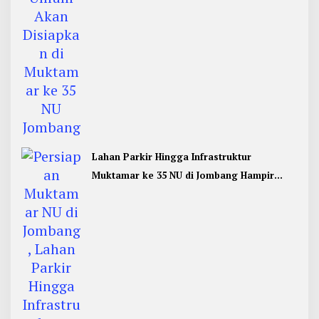
Lahan Parkir Hingga Infrastruktur
Muktamar ke 35 NU di Jombang Hampir
Rampung