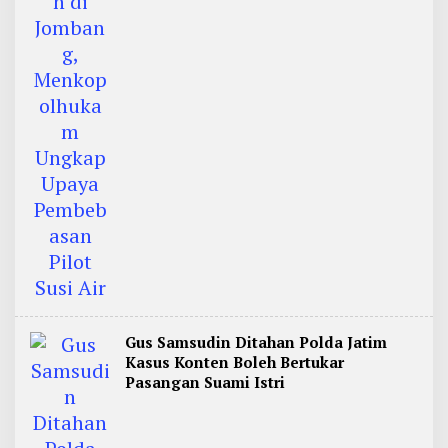
Gus Samsudin Ditahan Polda Jatim
Kasus Konten Boleh Bertukar
Pasangan Suami Istri