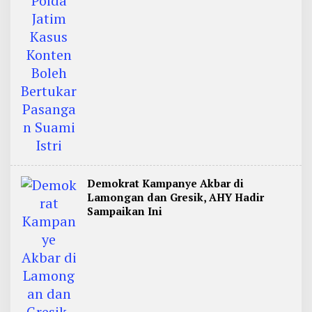
Demokrat Kampanye Akbar di
Lamongan dan Gresik, AHY Hadir
Sampaikan Ini