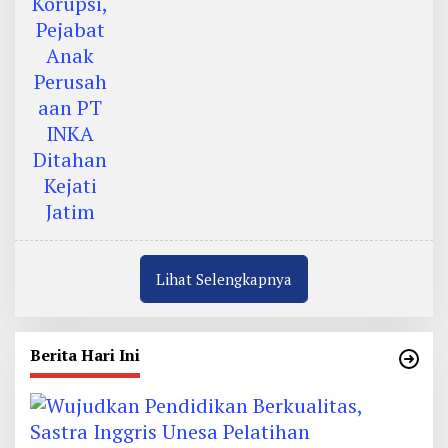
Lihat Selengkapnya
Berita Hari Ini