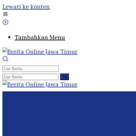
Lewati ke konten
Tambahkan Menu