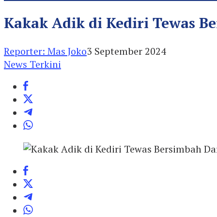
Kakak Adik di Kediri Tewas 
Reporter: Mas Joko
3 September 2024
News Terkini