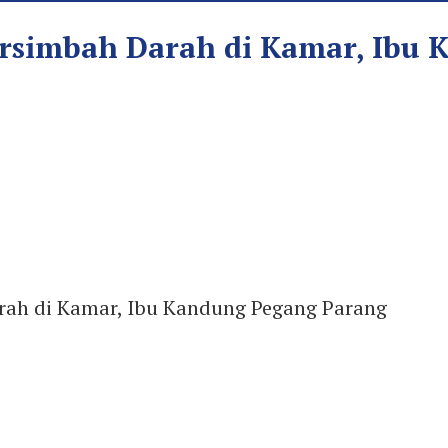
Bersimbah Darah di Kamar, Ibu