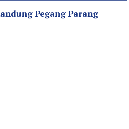
 Kandung Pegang Parang