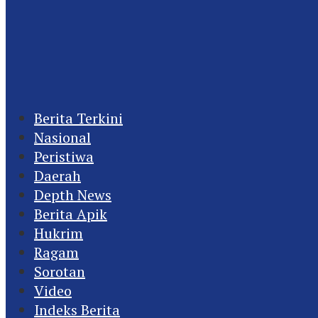
Berita Terkini
Nasional
Peristiwa
Daerah
Depth News
Berita Apik
Hukrim
Ragam
Sorotan
Video
Indeks Berita