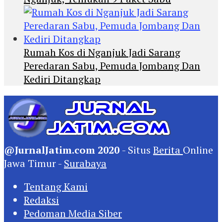
Rumah Kos di Nganjuk Jadi Sarang
Peredaran Sabu, Pemuda Jombang Dan
Kediri Ditangkap
@JurnalJatim.com 2020
- Situs
Berita
Online
Jawa Timur -
Surabaya
Tentang Kami
Redaksi
Pedoman Media Siber