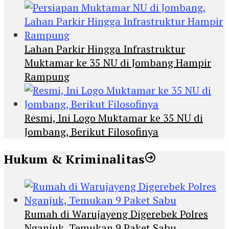
Lahan Parkir Hingga Infrastruktur
Muktamar ke 35 NU di Jombang Hampir
Rampung
Resmi, Ini Logo Muktamar ke 35 NU di
Jombang, Berikut Filosofinya
Hukum & Kriminalitas
Rumah di Warujayeng Digerebek Polres
Nganjuk, Temukan 9 Paket Sabu