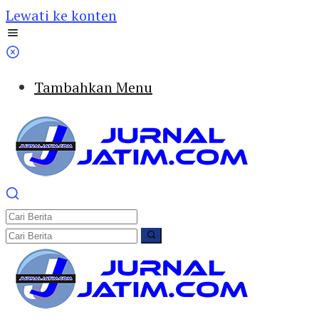
Lewati ke konten
Tambahkan Menu