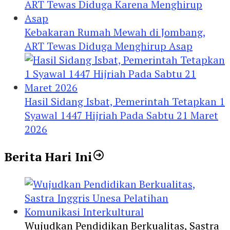
Kebakaran Rumah Mewah di Jombang,
ART Tewas Diduga Menghirup Asap
Hasil Sidang Isbat, Pemerintah Tetapkan 1
Syawal 1447 Hijriah Pada Sabtu 21 Maret
2026
Berita Hari Ini
Wujudkan Pendidikan Berkualitas, Sastra