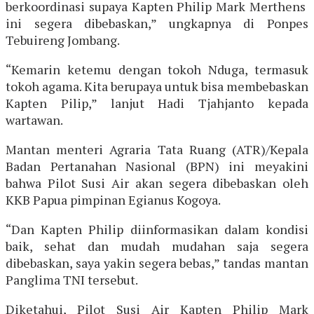
berkoordinasi supaya Kapten Philip Mark Merthens
ini segera dibebaskan,” ungkapnya di Ponpes
Tebuireng Jombang.
“Kemarin ketemu dengan tokoh Nduga, termasuk
tokoh agama. Kita berupaya untuk bisa membebaskan
Kapten Pilip,” lanjut Hadi Tjahjanto kepada
wartawan.
Mantan menteri Agraria Tata Ruang (ATR)/Kepala
Badan Pertanahan Nasional (BPN) ini meyakini
bahwa Pilot Susi Air akan segera dibebaskan oleh
KKB Papua pimpinan Egianus Kogoya.
“Dan Kapten Philip diinformasikan dalam kondisi
baik, sehat dan mudah mudahan saja segera
dibebaskan, saya yakin segera bebas,” tandas mantan
Panglima TNI tersebut.
Diketahui, Pilot Susi Air Kapten Philip Mark