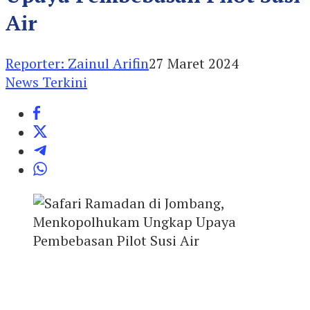
Air
Reporter: Zainul Arifin
27 Maret 2024
News Terkini