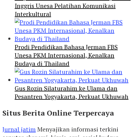
Inggris Unesa Pelatihan Komunikasi
Interkultural
Prodi Pendidikan Bahasa Jerman FBS
Unesa PKM Internasional, Kenalkan
Budaya di Thailand
Gus Rozin Silaturahim ke Ulama dan
Pesantren Yogyakarta, Perkuat Ukhuwah
Situs Berita Online Terpercaya
Jurnal jatim
Menyajikan informasi terkini