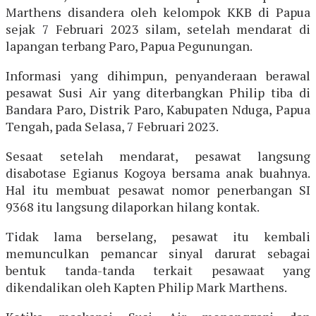
Marthens disandera oleh kelompok KKB di Papua
sejak 7 Februari 2023 silam, setelah mendarat di
lapangan terbang Paro, Papua Pegunungan.
Informasi yang dihimpun, penyanderaan berawal
pesawat Susi Air yang diterbangkan Philip tiba di
Bandara Paro, Distrik Paro, Kabupaten Nduga, Papua
Tengah, pada Selasa, 7 Februari 2023.
Sesaat setelah mendarat, pesawat langsung
disabotase Egianus Kogoya bersama anak buahnya.
Hal itu membuat pesawat nomor penerbangan SI
9368 itu langsung dilaporkan hilang kontak.
Tidak lama berselang, pesawat itu kembali
memunculkan pemancar sinyal darurat sebagai
bentuk tanda-tanda terkait pesawaat yang
dikendalikan oleh Kapten Philip Mark Marthens.