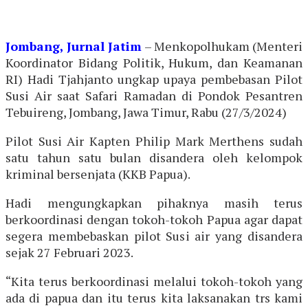
Jombang, Jurnal
Jatim
– Menkopolhukam (Menteri
Koordinator Bidang Politik, Hukum, dan Keamanan
RI) Hadi Tjahjanto ungkap upaya pembebasan Pilot
Susi Air saat Safari Ramadan di Pondok Pesantren
Tebuireng, Jombang, Jawa Timur, Rabu (27/3/2024)
Pilot Susi Air Kapten Philip Mark Merthens sudah
satu tahun satu bulan disandera oleh kelompok
kriminal bersenjata (KKB Papua).
Hadi mengungkapkan pihaknya masih terus
berkoordinasi dengan tokoh-tokoh Papua agar dapat
segera membebaskan pilot Susi air yang disandera
sejak 27 Februari 2023.
“Kita terus berkoordinasi melalui tokoh-tokoh yang
ada di papua dan itu terus kita laksanakan trs kami