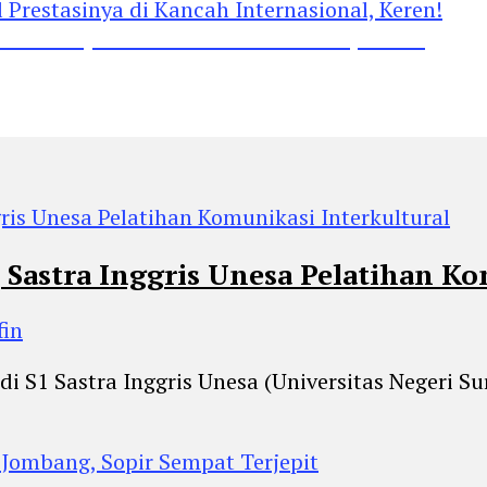
restasinya di Kancah Internasional, Keren!
 Sastra Inggris Unesa Pelatihan Ko
fin
di S1 Sastra Inggris Unesa (Universitas Negeri 