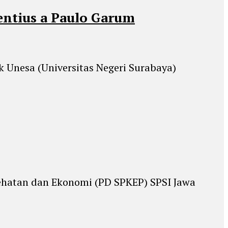
entius a Paulo Garum
 Unesa (Universitas Negeri Surabaya)
sehatan dan Ekonomi (PD SPKEP) SPSI Jawa