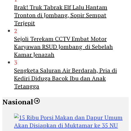
Brak! Truk Tabrak Elf Lalu Hantam
Tronton di Jombang, Sopir Sempat
Terjepit
2
Sejoli Terekam CCTV Embat Motor
Karyawan RSUD Jombang di Sebelah
Kamar Jenazah
3
Sengketa Saluran Air Berdarah, Pria di
Kediri Diduga Bacok Ibu dan Anak
Tetangga
Nasional