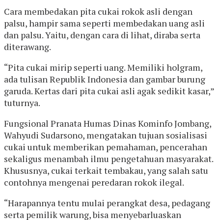
Cara membedakan pita cukai rokok asli dengan
palsu, hampir sama seperti membedakan uang asli
dan palsu. Yaitu, dengan cara di lihat, diraba serta
diterawang.
“Pita cukai mirip seperti uang. Memiliki holgram,
ada tulisan Republik Indonesia dan gambar burung
garuda. Kertas dari pita cukai asli agak sedikit kasar,”
tuturnya.
Fungsional Pranata Humas Dinas Kominfo Jombang,
Wahyudi Sudarsono, mengatakan tujuan sosialisasi
cukai untuk memberikan pemahaman, pencerahan
sekaligus menambah ilmu pengetahuan masyarakat.
Khususnya, cukai terkait tembakau, yang salah satu
contohnya mengenai peredaran rokok ilegal.
“Harapannya tentu mulai perangkat desa, pedagang
serta pemilik warung, bisa menyebarluaskan