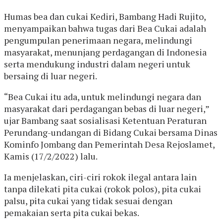
Humas bea dan cukai Kediri, Bambang Hadi Rujito,
menyampaikan bahwa tugas dari Bea Cukai adalah
pengumpulan penerimaan negara, melindungi
masyarakat, menunjang perdagangan di Indonesia
serta mendukung industri dalam negeri untuk
bersaing di luar negeri.
“Bea Cukai itu ada, untuk melindungi negara dan
masyarakat dari perdagangan bebas di luar negeri,”
ujar Bambang saat sosialisasi Ketentuan Peraturan
Perundang-undangan di Bidang Cukai bersama Dinas
Kominfo Jombang dan Pemerintah Desa Rejoslamet,
Kamis (17/2/2022) lalu.
Ia menjelaskan, ciri-ciri rokok ilegal antara lain
tanpa dilekati pita cukai (rokok polos), pita cukai
palsu, pita cukai yang tidak sesuai dengan
pemakaian serta pita cukai bekas.