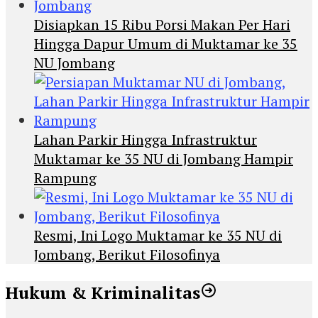
Disiapkan 15 Ribu Porsi Makan Per Hari
Hingga Dapur Umum di Muktamar ke 35
NU Jombang
Lahan Parkir Hingga Infrastruktur
Muktamar ke 35 NU di Jombang Hampir
Rampung
Resmi, Ini Logo Muktamar ke 35 NU di
Jombang, Berikut Filosofinya
Hukum & Kriminalitas