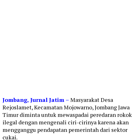
Jombang, Jurnal Jatim –
Masyarakat Desa
Rejoslamet, Kecamatan Mojowarno, Jombang Jawa
Timur diminta untuk mewaspadai peredaran rokok
ilegal dengan mengenali ciri-cirinya k
arena akan
mengganggu pendapatan pemerintah dari sektor
cukai.