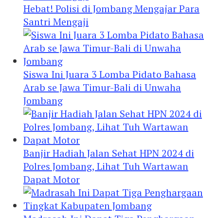
Hebat! Polisi di Jombang Mengajar Para
Santri Mengaji
Siswa Ini Juara 3 Lomba Pidato Bahasa
Arab se Jawa Timur-Bali di Unwaha
Jombang
Banjir Hadiah Jalan Sehat HPN 2024 di
Polres Jombang, Lihat Tuh Wartawan
Dapat Motor