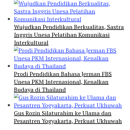
Wujudkan Pendidikan Berkualitas, Sastra
Inggris Unesa Pelatihan Komunikasi
Interkultural
Prodi Pendidikan Bahasa Jerman FBS
Unesa PKM Internasional, Kenalkan
Budaya di Thailand
Gus Rozin Silaturahim ke Ulama dan
Pesantren Yogyakarta, Perkuat Ukhuwah