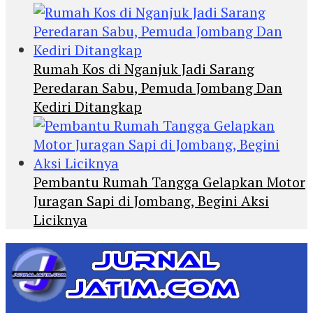
Rumah Kos di Nganjuk Jadi Sarang
Peredaran Sabu, Pemuda Jombang Dan
Kediri Ditangkap
Pembantu Rumah Tangga Gelapkan Motor
Juragan Sapi di Jombang, Begini Aksi
Liciknya