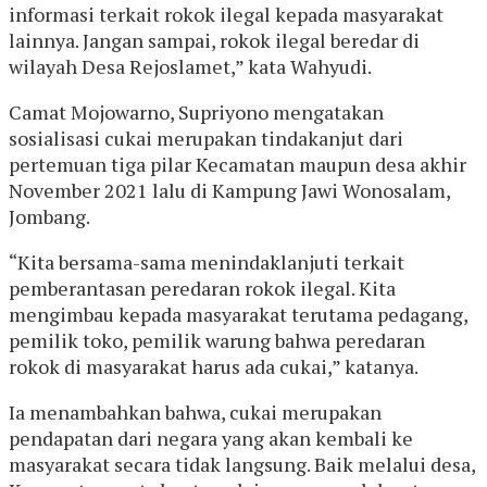
informasi terkait rokok ilegal kepada masyarakat
lainnya. Jangan sampai, rokok ilegal beredar di
wilayah Desa Rejoslamet,” kata Wahyudi.
Camat Mojowarno, Supriyono mengatakan
sosialisasi cukai merupakan tindakanjut dari
pertemuan tiga pilar Kecamatan maupun desa akhir
November 2021 lalu di Kampung Jawi Wonosalam,
Jombang.
“Kita bersama-sama menindaklanjuti terkait
pemberantasan peredaran rokok ilegal. Kita
mengimbau kepada masyarakat terutama pedagang,
pemilik toko, pemilik warung bahwa peredaran
rokok di masyarakat harus ada cukai,” katanya.
Ia menambahkan bahwa, cukai merupakan
pendapatan dari negara yang akan kembali ke
masyarakat secara tidak langsung. Baik melalui desa,