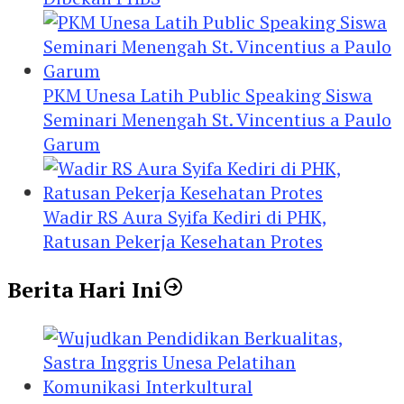
PKM Unesa Latih Public Speaking Siswa
Seminari Menengah St. Vincentius a Paulo
Garum
Wadir RS Aura Syifa Kediri di PHK,
Ratusan Pekerja Kesehatan Protes
Berita Hari Ini