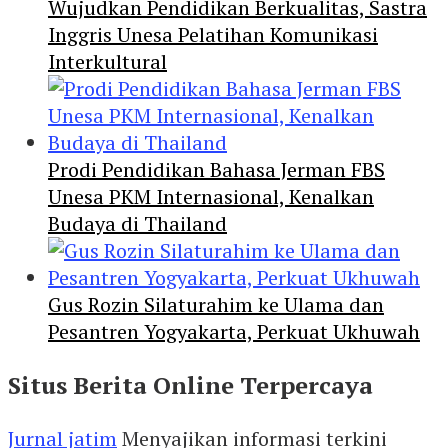
Wujudkan Pendidikan Berkualitas, Sastra
Inggris Unesa Pelatihan Komunikasi
Interkultural
Prodi Pendidikan Bahasa Jerman FBS
Unesa PKM Internasional, Kenalkan
Budaya di Thailand
Gus Rozin Silaturahim ke Ulama dan
Pesantren Yogyakarta, Perkuat Ukhuwah
Situs Berita Online Terpercaya
Jurnal jatim
Menyajikan informasi terkini