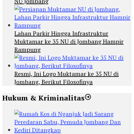
NU Jombang
Lahan Parkir Hingga Infrastruktur
Muktamar ke 35 NU di Jombang Hampir
Rampung
Resmi, Ini Logo Muktamar ke 35 NU di
Jombang, Berikut Filosofinya
Hukum & Kriminalitas