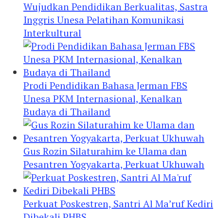
Wujudkan Pendidikan Berkualitas, Sastra
Inggris Unesa Pelatihan Komunikasi
Interkultural
Prodi Pendidikan Bahasa Jerman FBS
Unesa PKM Internasional, Kenalkan
Budaya di Thailand
Gus Rozin Silaturahim ke Ulama dan
Pesantren Yogyakarta, Perkuat Ukhuwah
Perkuat Poskestren, Santri Al Ma’ruf Kediri
Dibekali PHBS