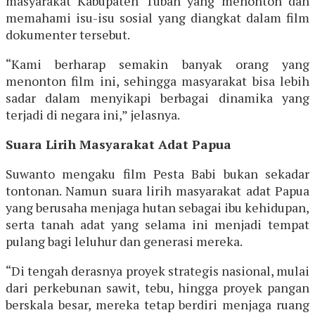
masyarakat Kabupaten Tuban yang menonton dan
memahami isu-isu sosial yang diangkat dalam film
dokumenter tersebut.
“Kami berharap semakin banyak orang yang
menonton film ini, sehingga masyarakat bisa lebih
sadar dalam menyikapi berbagai dinamika yang
terjadi di negara ini,” jelasnya.
Suara Lirih Masyarakat Adat Papua
Suwanto mengaku film Pesta Babi bukan sekadar
tontonan. Namun suara lirih masyarakat adat Papua
yang berusaha menjaga hutan sebagai ibu kehidupan,
serta tanah adat yang selama ini menjadi tempat
pulang bagi leluhur dan generasi mereka.
“Di tengah derasnya proyek strategis nasional, mulai
dari perkebunan sawit, tebu, hingga proyek pangan
berskala besar, mereka tetap berdiri menjaga ruang