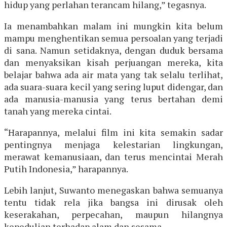
hidup yang perlahan terancam hilang,” tegasnya.
Ia menambahkan malam ini mungkin kita belum
mampu menghentikan semua persoalan yang terjadi
di sana. Namun setidaknya, dengan duduk bersama
dan menyaksikan kisah perjuangan mereka, kita
belajar bahwa ada air mata yang tak selalu terlihat,
ada suara-suara kecil yang sering luput didengar, dan
ada manusia-manusia yang terus bertahan demi
tanah yang mereka cintai.
“Harapannya, melalui film ini kita semakin sadar
pentingnya menjaga kelestarian lingkungan,
merawat kemanusiaan, dan terus mencintai Merah
Putih Indonesia,” harapannya.
Lebih lanjut, Suwanto menegaskan bahwa semuanya
tentu tidak rela jika bangsa ini dirusak oleh
keserakahan, perpecahan, maupun hilangnya
kepedulian terhadap alam dan sesama.