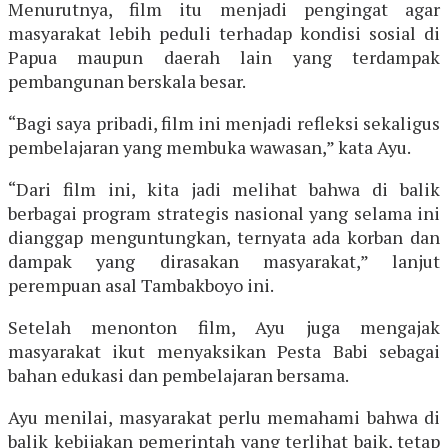
Menurutnya, film itu menjadi pengingat agar
masyarakat lebih peduli terhadap kondisi sosial di
Papua maupun daerah lain yang terdampak
pembangunan berskala besar.
“Bagi saya pribadi, film ini menjadi refleksi sekaligus
pembelajaran yang membuka wawasan,” kata Ayu.
“Dari film ini, kita jadi melihat bahwa di balik
berbagai program strategis nasional yang selama ini
dianggap menguntungkan, ternyata ada korban dan
dampak yang dirasakan masyarakat,” lanjut
perempuan asal Tambakboyo ini.
Setelah menonton film, Ayu juga mengajak
masyarakat ikut menyaksikan Pesta Babi sebagai
bahan edukasi dan pembelajaran bersama.
Ayu menilai, masyarakat perlu memahami bahwa di
balik kebijakan pemerintah yang terlihat baik, tetap