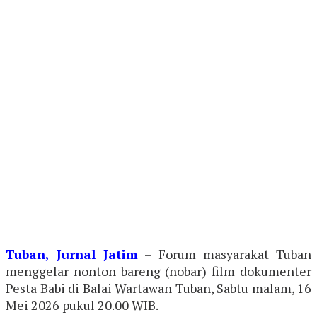
Tuban, Jurnal Jatim
– Forum masyarakat Tuban
menggelar nonton bareng (nobar) film dokumenter
Pesta Babi di Balai Wartawan Tuban, Sabtu malam, 16
Mei 2026 pukul 20.00 WIB.