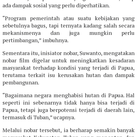
ada dampak sosial yang perlu diperhatikan.
“Program pemerintah atau suatu kebijakan yang
sebetulnya bagus, tapi ternyata kadang salah secara
mekanismenya dan juga mungkin perlu
pertimbangan,” imbuhnya.
Sementara itu, inisiator nobar, Suwanto, mengatakan
nobar film digelar untuk meningkatkan kesadaran
masyarakat terhadap kondisi yang terjadi di Papua,
terutama terkait isu kerusakan hutan dan dampak
pembangunan.
“Bagaimana negara menghabisi hutan di Papua. Hal
seperti ini sebenarnya tidak hanya bisa terjadi di
Papua, tetapi juga berpotensi terjadi di daerah lain,
termasuk di Tuban,” ucapnya.
Melalui nobar tersebut, ia berharap semakin banyak