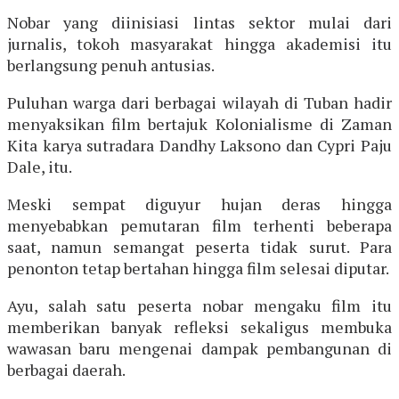
Nobar yang diinisiasi lintas sektor mulai dari
jurnalis, tokoh masyarakat hingga akademisi itu
berlangsung penuh antusias.
Puluhan warga dari berbagai wilayah di Tuban hadir
menyaksikan film bertajuk Kolonialisme di Zaman
Kita karya sutradara Dandhy Laksono dan Cypri Paju
Dale, itu.
Meski sempat diguyur hujan deras hingga
menyebabkan pemutaran film terhenti beberapa
saat, namun semangat peserta tidak surut. Para
penonton tetap bertahan hingga film selesai diputar.
Ayu, salah satu peserta nobar mengaku film itu
memberikan banyak refleksi sekaligus membuka
wawasan baru mengenai dampak pembangunan di
berbagai daerah.