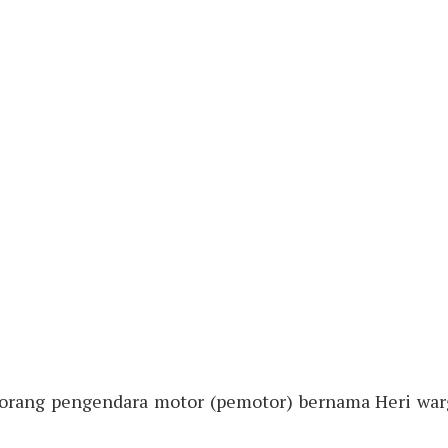
eorang pengendara motor (pemotor) bernama Heri wa