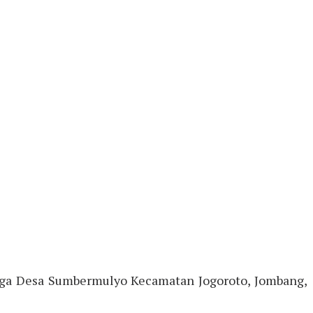
rga Desa Sumbermulyo Kecamatan Jogoroto, Jombang,