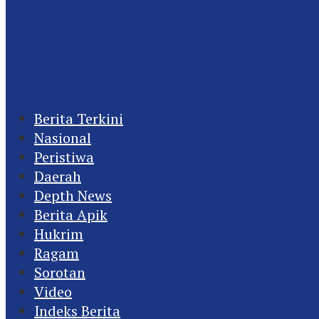
Berita Terkini
Nasional
Peristiwa
Daerah
Depth News
Berita Apik
Hukrim
Ragam
Sorotan
Video
Indeks Berita