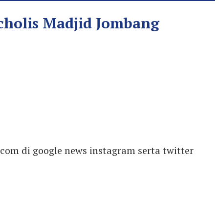
cholis Madjid Jombang