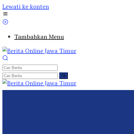
Lewati ke konten
Tambahkan Menu