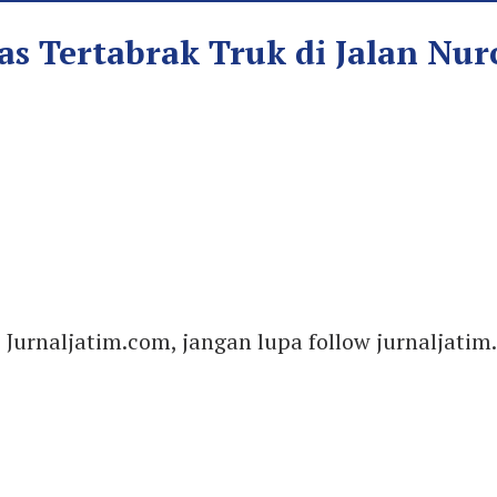
s Tertabrak Truk di Jalan Nur