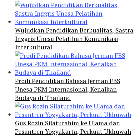
Wujudkan Pendidikan Berkualitas, Sastra
Inggris Unesa Pelatihan Komunikasi
Interkultural
Prodi Pendidikan Bahasa Jerman FBS
Unesa PKM Internasional, Kenalkan
Budaya di Thailand
Gus Rozin Silaturahim ke Ulama dan
Pesantren Yogyakarta, Perkuat Ukhuwah