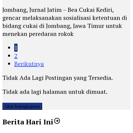
Jombang, Jurnal Jatim – Bea Cukai Kediri,
gencar melaksanakan sosialisasi ketentuan di
bidang cukai di Jombang, Jawa Timur untuk
menekan peredaran rokok
1
2
Berikutnya
Tidak Ada Lagi Postingan yang Tersedia.
Tidak ada lagi halaman untuk dimuat.
Lihat Selengkapnya
Berita Hari Ini