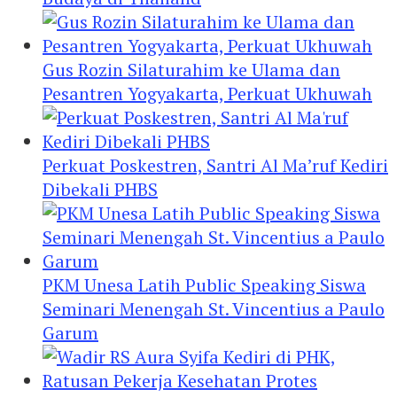
Gus Rozin Silaturahim ke Ulama dan
Pesantren Yogyakarta, Perkuat Ukhuwah
Perkuat Poskestren, Santri Al Ma’ruf Kediri
Dibekali PHBS
PKM Unesa Latih Public Speaking Siswa
Seminari Menengah St. Vincentius a Paulo
Garum