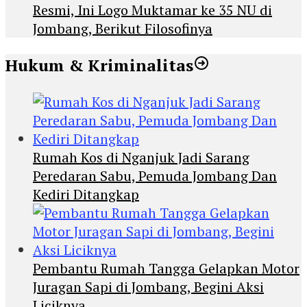
Resmi, Ini Logo Muktamar ke 35 NU di
Jombang, Berikut Filosofinya
Hukum & Kriminalitas
Rumah Kos di Nganjuk Jadi Sarang
Peredaran Sabu, Pemuda Jombang Dan
Kediri Ditangkap
Pembantu Rumah Tangga Gelapkan Motor
Juragan Sapi di Jombang, Begini Aksi
Liciknya