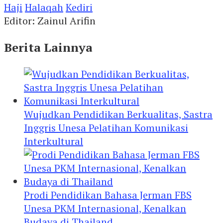
Haji
Halaqah
Kediri
Editor: Zainul Arifin
Berita Lainnya
Wujudkan Pendidikan Berkualitas, Sastra
Inggris Unesa Pelatihan Komunikasi
Interkultural
Prodi Pendidikan Bahasa Jerman FBS
Unesa PKM Internasional, Kenalkan
Budaya di Thailand