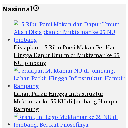
Nasional
Disiapkan 15 Ribu Porsi Makan Per Hari
Hingga Dapur Umum di Muktamar ke 35
NU Jombang
Lahan Parkir Hingga Infrastruktur
Muktamar ke 35 NU di Jombang Hampir
Rampung