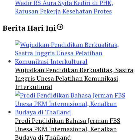
Wadir RS Aura Syifa Kediri di PHK,
Ratusan Pekerja Kesehatan Protes
Berita Hari Ini
Wujudkan Pendidikan Berkualitas, Sastra
Inggris Unesa Pelatihan Komunikasi
Interkultural
Prodi Pendidikan Bahasa Jerman FBS
Unesa PKM Internasional, Kenalkan
Budaya di Thailand