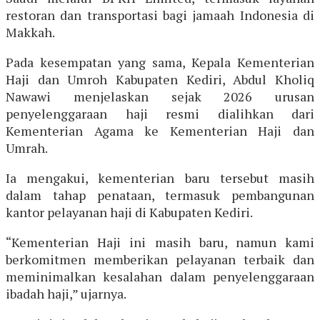
restoran dan transportasi bagi jamaah Indonesia di
Makkah.
Pada kesempatan yang sama, Kepala Kementerian
Haji dan Umroh Kabupaten Kediri, Abdul Kholiq
Nawawi menjelaskan sejak 2026 urusan
penyelenggaraan haji resmi dialihkan dari
Kementerian Agama ke Kementerian Haji dan
Umrah.
Ia mengakui, kementerian baru tersebut masih
dalam tahap penataan, termasuk pembangunan
kantor pelayanan haji di Kabupaten Kediri.
“Kementerian Haji ini masih baru, namun kami
berkomitmen memberikan pelayanan terbaik dan
meminimalkan kesalahan dalam penyelenggaraan
ibadah haji,” ujarnya.