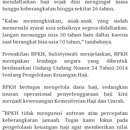
mendaftarkan haji sejak dini mengingat masa
tunggu keberangkatan hingga sekitar 26 tahun.
“Kalau memungkinkan, anak-anak yang sudah
memenuhi syarat usia sebaiknya segera didaftarkan.
Jangan menunggu usia 50 tahun baru daftar karena
saat berangkat bisa usia 70 tahun,” tambahnya.
Perwakilan BPKH, Sulistyowati menjelaskan, BPKH
merupakan lembaga negara yang dibentuk
berdasarkan Undang-Undang Nomor 34 Tahun 2014
tentang Pengelolaan Keuangan Haji.
BPKH bertugas mengelola dana haji, sedangkan
urusan operasional penyelenggaraan haji kini
menjadi kewenangan Kementerian Haji dan Umrah.
“BPKH tidak mengurusi antrean atau percepatan
keberangkatan jamaah. Tugas kami fokus pada
pengelolaan keuangan haji agar memberikan nilai