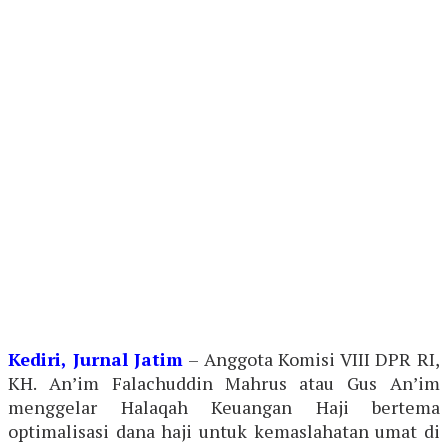
Kediri, Jurnal Jatim
– Anggota Komisi VIII DPR RI,
KH. An’im Falachuddin Mahrus atau Gus An’im
menggelar Halaqah Keuangan Haji bertema
optimalisasi dana haji untuk kemaslahatan umat di