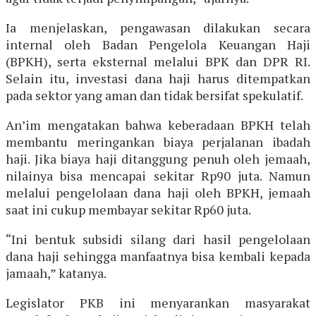
Ia menjelaskan, pengawasan dilakukan secara
internal oleh Badan Pengelola Keuangan Haji
(BPKH), serta eksternal melalui BPK dan DPR RI.
Selain itu, investasi dana haji harus ditempatkan
pada sektor yang aman dan tidak bersifat spekulatif.
An’im mengatakan bahwa keberadaan BPKH telah
membantu meringankan biaya perjalanan ibadah
haji. Jika biaya haji ditanggung penuh oleh jemaah,
nilainya bisa mencapai sekitar Rp90 juta. Namun
melalui pengelolaan dana haji oleh BPKH, jemaah
saat ini cukup membayar sekitar Rp60 juta.
“Ini bentuk subsidi silang dari hasil pengelolaan
dana haji sehingga manfaatnya bisa kembali kepada
jamaah,” katanya.
Legislator PKB ini menyarankan masyarakat