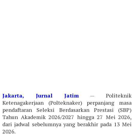
Jakarta, Jurnal Jatim
— Politeknik
Ketenagakerjaan (Polteknaker) perpanjang masa
pendaftaran Seleksi Berdasarkan Prestasi (SBP)
Tahun Akademik 2026/2027 hingga 27 Mei 2026,
dari jadwal sebelumnya yang berakhir pada 13 Mei
2026.