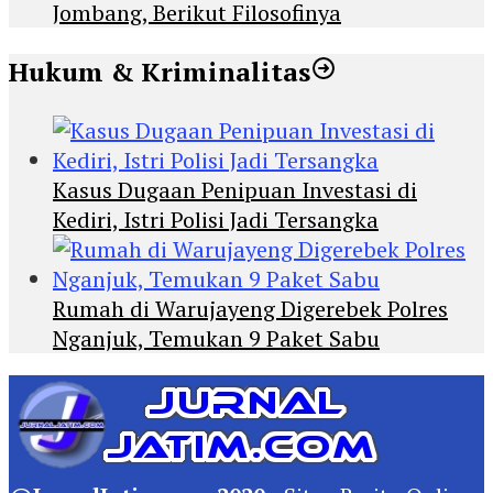
Jombang, Berikut Filosofinya
Hukum & Kriminalitas
Kasus Dugaan Penipuan Investasi di
Kediri, Istri Polisi Jadi Tersangka
Rumah di Warujayeng Digerebek Polres
Nganjuk, Temukan 9 Paket Sabu