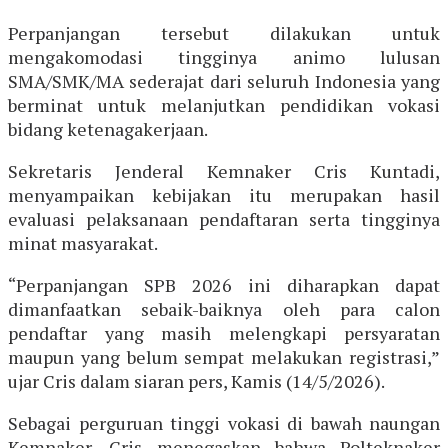
Perpanjangan tersebut dilakukan untuk
mengakomodasi tingginya animo lulusan
SMA/SMK/MA sederajat dari seluruh Indonesia yang
berminat untuk melanjutkan pendidikan vokasi
bidang ketenagakerjaan.
Sekretaris Jenderal Kemnaker Cris Kuntadi,
menyampaikan kebijakan itu merupakan hasil
evaluasi pelaksanaan pendaftaran serta tingginya
minat masyarakat.
“Perpanjangan SPB 2026 ini diharapkan dapat
dimanfaatkan sebaik-baiknya oleh para calon
pendaftar yang masih melengkapi persyaratan
maupun yang belum sempat melakukan registrasi,”
ujar Cris dalam siaran pers, Kamis (14/5/2026).
Sebagai perguruan tinggi vokasi di bawah naungan
Kemnaker, Cris menegaskan bahwa Polteknaker