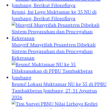
Resmi, Ini Logo Muktamar ke 35 NU di
Jombang, Berikut Filosofinya
Musyrif-Musyrifah Pesantren Dibekali
Sistem Pengasuhan dan Pencegahan
Kekerasan
Resmi! Lokasi Muktamar NU ke 35 di PPBU
Tambakberas Jombang, 27-31 Agustus
2026