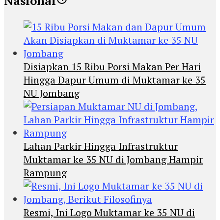
Nasional
Disiapkan 15 Ribu Porsi Makan Per Hari
Hingga Dapur Umum di Muktamar ke 35
NU Jombang
Lahan Parkir Hingga Infrastruktur
Muktamar ke 35 NU di Jombang Hampir
Rampung
Resmi, Ini Logo Muktamar ke 35 NU di