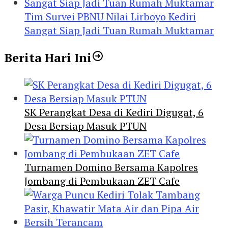
Tim Survei PBNU Nilai Lirboyo Kediri
Sangat Siap Jadi Tuan Rumah Muktamar
Berita Hari Ini
SK Perangkat Desa di Kediri Digugat, 6
Desa Bersiap Masuk PTUN
Turnamen Domino Bersama Kapolres
Jombang di Pembukaan ZET Cafe