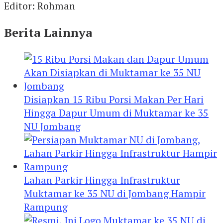
Editor: Rohman
Berita Lainnya
Disiapkan 15 Ribu Porsi Makan Per Hari
Hingga Dapur Umum di Muktamar ke 35
NU Jombang
Lahan Parkir Hingga Infrastruktur
Muktamar ke 35 NU di Jombang Hampir
Rampung