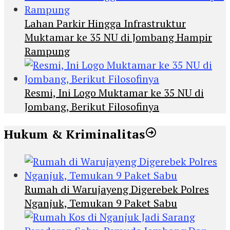
Lahan Parkir Hingga Infrastruktur
Muktamar ke 35 NU di Jombang Hampir
Rampung
Resmi, Ini Logo Muktamar ke 35 NU di
Jombang, Berikut Filosofinya
Hukum & Kriminalitas
Rumah di Warujayeng Digerebek Polres
Nganjuk, Temukan 9 Paket Sabu