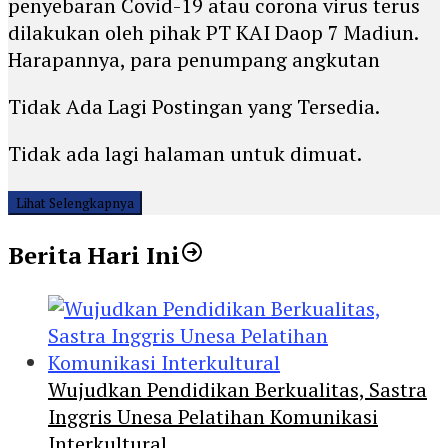
penyebaran Covid-19 atau corona virus terus
dilakukan oleh pihak PT KAI Daop 7 Madiun.
Harapannya, para penumpang angkutan
Tidak Ada Lagi Postingan yang Tersedia.
Tidak ada lagi halaman untuk dimuat.
Lihat Selengkapnya
Berita Hari Ini
Wujudkan Pendidikan Berkualitas, Sastra
Inggris Unesa Pelatihan Komunikasi
Interkultural