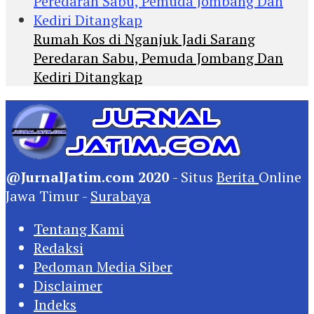
Rumah Kos di Nganjuk Jadi Sarang
Peredaran Sabu, Pemuda Jombang Dan
Kediri Ditangkap
@JurnalJatim.com 2020
- Situs
Berita
Online
Jawa Timur -
Surabaya
Tentang Kami
Redaksi
Pedoman Media Siber
Disclaimer
Indeks