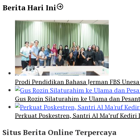
Berita Hari Ini
Prodi Pendidikan Bahasa Jerman FBS Unesa
Gus Rozin Silaturahim ke Ulama dan Pesan
Perkuat Poskestren, Santri Al Ma’ruf Kediri
Situs Berita Online Terpercaya