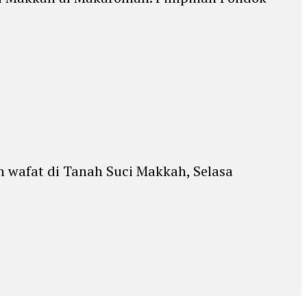
 wafat di Tanah Suci Makkah, Selasa