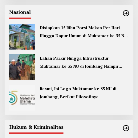
Nasional
Disiapkan 15 Ribu Porsi Makan Per Hari
Hingga Dapur Umum di Muktamar ke 35 NU
Jombang
Lahan Parkir Hingga Infrastruktur
Muktamar ke 35 NU di Jombang Hampir
Rampung
Resmi, Ini Logo Muktamar ke 35 NU di
Jombang, Berikut Filosofinya
Hukum & Kriminalitas