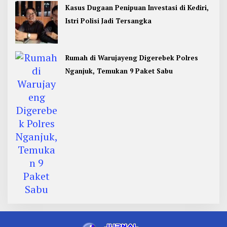
Kasus Dugaan Penipuan Investasi di Kediri,
Istri Polisi Jadi Tersangka
Rumah di Warujayeng Digerebek Polres
Nganjuk, Temukan 9 Paket Sabu