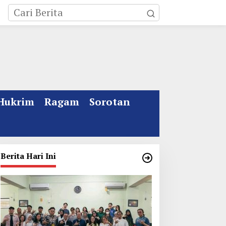
Hukrim
Ragam
Sorotan
Berita Hari Ini