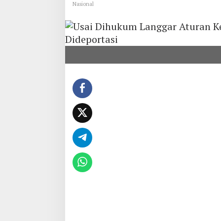
Nasional