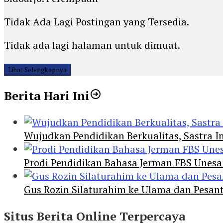
Tidak Ada Lagi Postingan yang Tersedia.
Tidak ada lagi halaman untuk dimuat.
Lihat Selengkapnya
Berita Hari Ini
Wujudkan Pendidikan Berkualitas, Sastra In
Prodi Pendidikan Bahasa Jerman FBS Unesa
Gus Rozin Silaturahim ke Ulama dan Pesan
Situs Berita Online Terpercaya