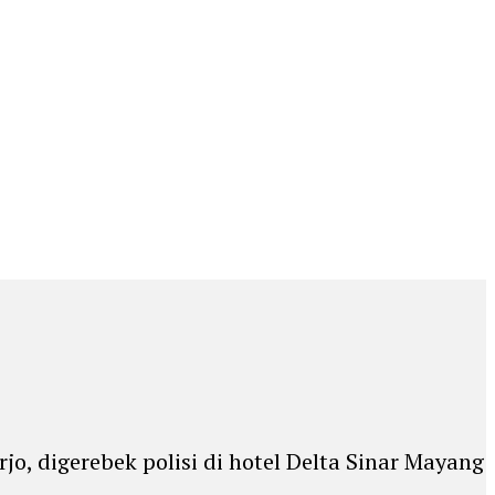
o, digerebek polisi di hotel Delta Sinar Mayang