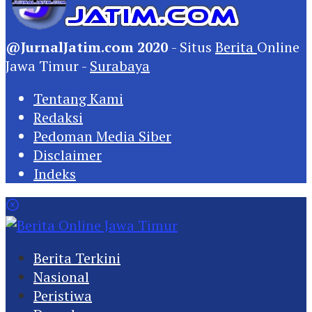
@JurnalJatim.com 2020
- Situs
Berita
Online
Jawa Timur -
Surabaya
Tentang Kami
Redaksi
Pedoman Media Siber
Disclaimer
Indeks
Berita Terkini
Nasional
Peristiwa