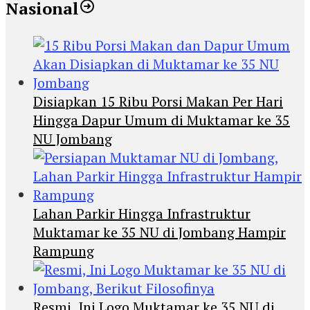
Nasional
Disiapkan 15 Ribu Porsi Makan Per Hari
Hingga Dapur Umum di Muktamar ke 35
NU Jombang
Lahan Parkir Hingga Infrastruktur
Muktamar ke 35 NU di Jombang Hampir
Rampung
Resmi, Ini Logo Muktamar ke 35 NU di