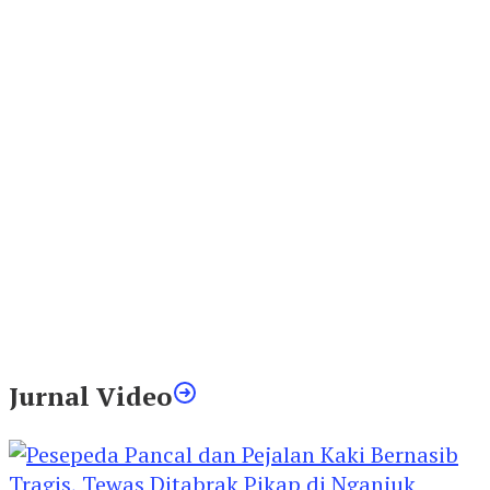
Jurnal Video