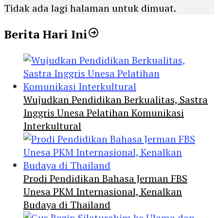
Tidak ada lagi halaman untuk dimuat.
Berita Hari Ini
Wujudkan Pendidikan Berkualitas, Sastra
Inggris Unesa Pelatihan Komunikasi
Interkultural
Prodi Pendidikan Bahasa Jerman FBS
Unesa PKM Internasional, Kenalkan
Budaya di Thailand