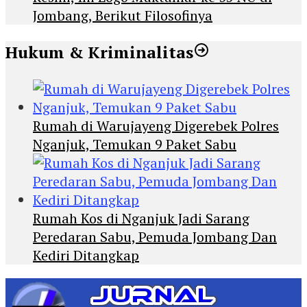
Jombang, Berikut Filosofinya
Hukum & Kriminalitas
Rumah di Warujayeng Digerebek Polres
Nganjuk, Temukan 9 Paket Sabu
Rumah Kos di Nganjuk Jadi Sarang
Peredaran Sabu, Pemuda Jombang Dan
Kediri Ditangkap