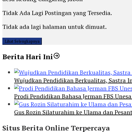
Tidak Ada Lagi Postingan yang Tersedia.
Tidak ada lagi halaman untuk dimuat.
Lihat Selengkapnya
Berita Hari Ini
Wujudkan Pendidikan Berkualitas, Sastra In
Prodi Pendidikan Bahasa Jerman FBS Unesa
Gus Rozin Silaturahim ke Ulama dan Pesan
Situs Berita Online Terpercaya