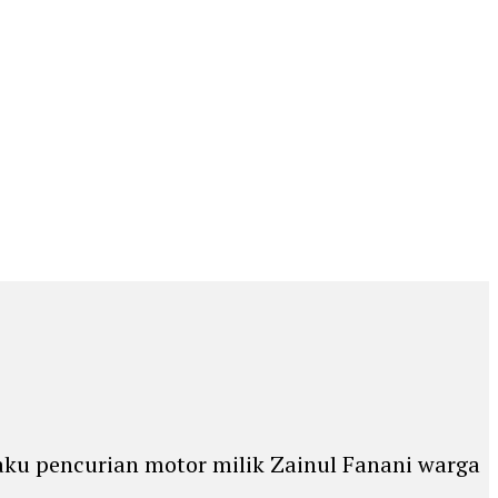
ku pencurian motor milik Zainul Fanani warga