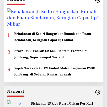
1
Kebakaran di Kediri Hanguskan Rumah dan Enam
Kendaraan, Kerugian Capai Rp1 Miliar
2
Brak! Truk Tabrak Elf Lalu Hantam Tronton di
Jombang, Sopir Sempat Terjepit
3
Sejoli Terekam CCTV Embat Motor Karyawan RSUD
Jombang di Sebelah Kamar Jenazah
Nasional
Disiapkan 15 Ribu Porsi Makan Per Hari