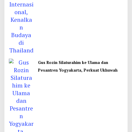
Gus Rozin Silaturahim ke Ulama dan
Pesantren Yogyakarta, Perkuat Ukhuwah