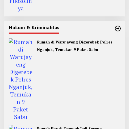
Hukum & Kriminalitas
Rumah di Warujayeng Digerebek Polres
Nganjuk, Temukan 9 Paket Sabu
Rumah Kos di Nganjuk Jadi Sarang