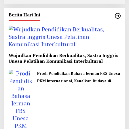
Berita Hari Ini
Wujudkan Pendidikan Berkualitas, Sastra Inggris
Unesa Pelatihan Komunikasi Interkultural
Prodi Pendidikan Bahasa Jerman FBS Unesa
PKM Internasional, Kenalkan Budaya di
Thailand