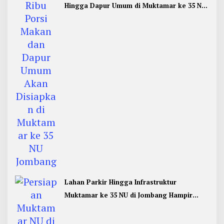
Hingga Dapur Umum di Muktamar ke 35 NU
Jombang
Lahan Parkir Hingga Infrastruktur
Muktamar ke 35 NU di Jombang Hampir
Rampung