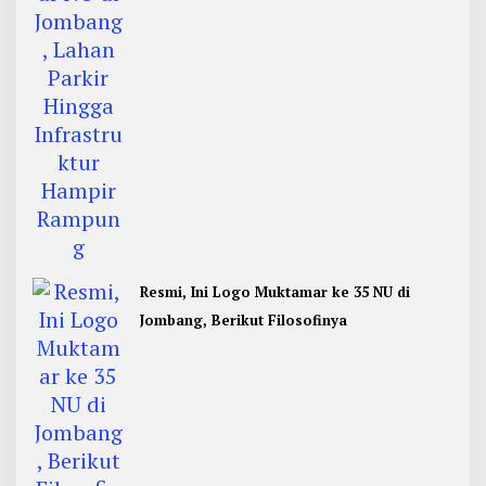
Resmi, Ini Logo Muktamar ke 35 NU di
Jombang, Berikut Filosofinya