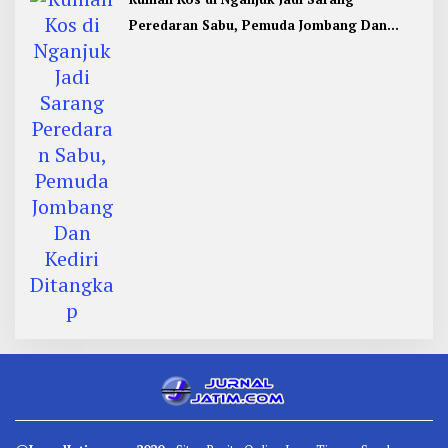
Peredaran Sabu, Pemuda Jombang Dan
Kediri Ditangkap