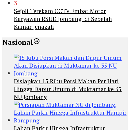
3
Sejoli Terekam CCTV Embat Motor
Karyawan RSUD Jombang di Sebelah
Kamar Jenazah
Nasional
Disiapkan 15 Ribu Porsi Makan Per Hari
Hingga Dapur Umum di Muktamar ke 35
NU Jombang
Lahan Parkir Hingga Infrastruktur