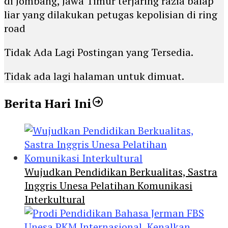
di Jombang, Jawa Timur terjaring razia balap
liar yang dilakukan petugas kepolisian di ring
road
Tidak Ada Lagi Postingan yang Tersedia.
Tidak ada lagi halaman untuk dimuat.
Berita Hari Ini
Wujudkan Pendidikan Berkualitas, Sastra
Inggris Unesa Pelatihan Komunikasi
Interkultural