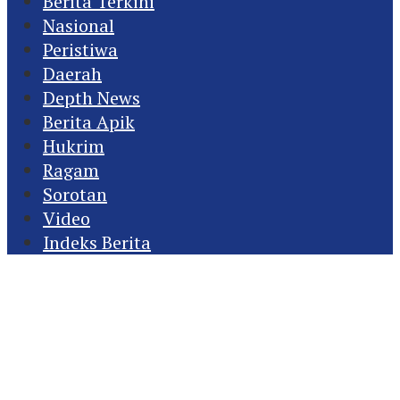
Berita Terkini
Nasional
Peristiwa
Daerah
Depth News
Berita Apik
Hukrim
Ragam
Sorotan
Video
Indeks Berita