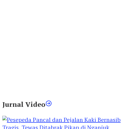
Jurnal Video