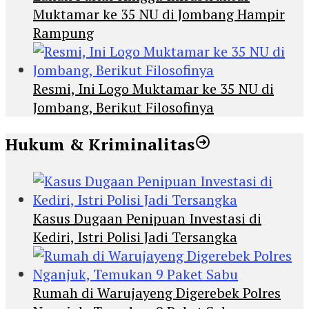
Muktamar ke 35 NU di Jombang Hampir
Rampung
Resmi, Ini Logo Muktamar ke 35 NU di
Jombang, Berikut Filosofinya
Hukum & Kriminalitas
Kasus Dugaan Penipuan Investasi di
Kediri, Istri Polisi Jadi Tersangka
Rumah di Warujayeng Digerebek Polres